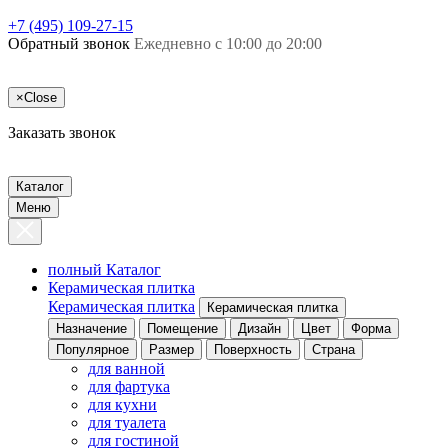
+7 (495) 109-27-15
Обратный звонок
Ежедневно с 10:00 до 20:00
×
Close
Заказать звонок
Каталог
Меню
полный Каталог
Керамическая плитка
Керамическая плитка
Керамическая плитка
Назначение
Помещение
Дизайн
Цвет
Форма
Популярное
Размер
Поверхность
Страна
для ванной
для фартука
для кухни
для туалета
для гостиной