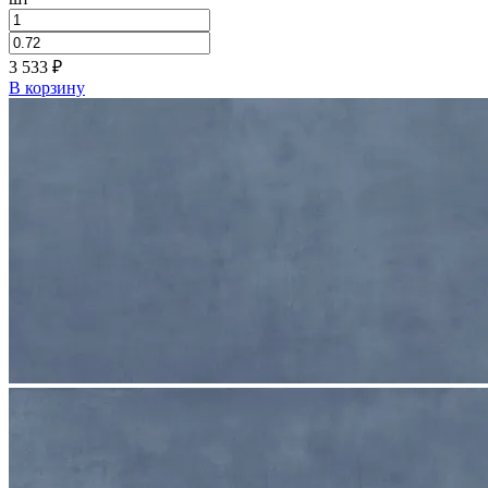
3 533
₽
В корзину