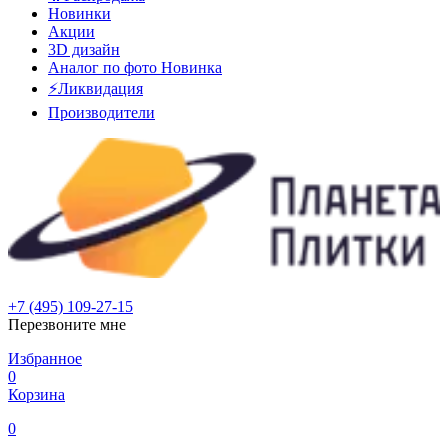
Новинки
Акции
3D дизайн
Аналог по фото
Новинка
⚡Ликвидация
Производители
+7 (495) 109-27-15
Перезвоните мне
Избранное
0
Корзина
0