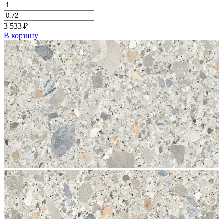
3 533
₽
В корзину