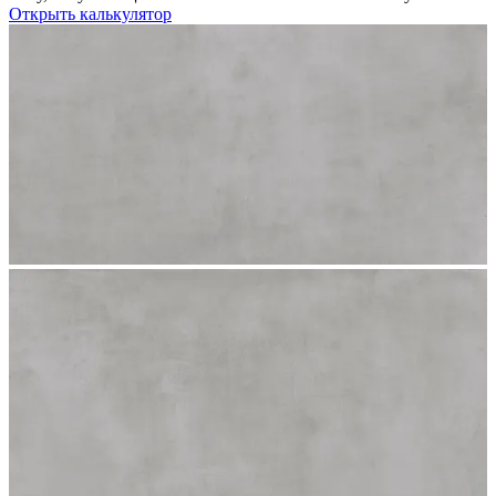
Открыть калькулятор