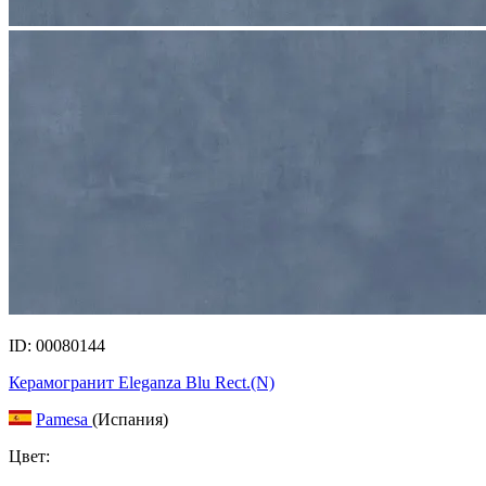
ID: 00080144
Керамогранит Eleganza Blu Rect.(N)
Pamesa
(Испания)
Цвет: