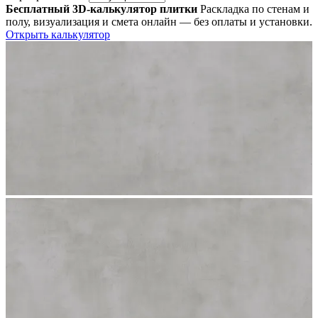
Бесплатный 3D-калькулятор плитки
Раскладка по стенам и
полу, визуализация и смета онлайн — без оплаты и установки.
Открыть калькулятор