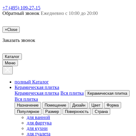
+7 (495) 109-27-15
Обратный звонок
Ежедневно с 10:00 до 20:00
×
Close
Заказать звонок
Каталог
Меню
полный Каталог
Керамическая плитка
Керамическая плитка
Вся плитка
Керамическая плитка
Вся плитка
Назначение
Помещение
Дизайн
Цвет
Форма
Популярное
Размер
Поверхность
Страна
для ванной
для фартука
для кухни
для туалета