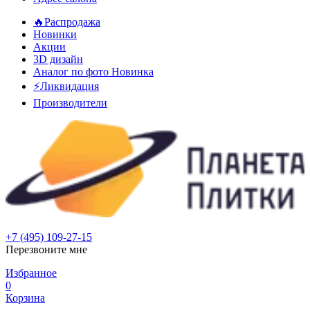
🔥Распродажа
Новинки
Акции
3D дизайн
Аналог по фото
Новинка
⚡Ликвидация
Производители
+7 (495) 109-27-15
Перезвоните мне
Избранное
0
Корзина