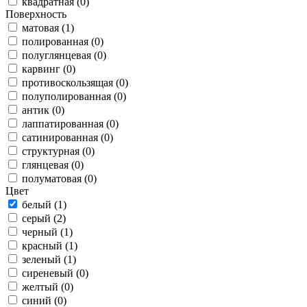
квадратная (0)
Поверхность
матовая (1)
полированная (0)
полуглянцевая (0)
карвинг (0)
противоскользящая (0)
полуполированная (0)
антик (0)
лаппатированная (0)
сатинированная (0)
структурная (0)
глянцевая (0)
полуматовая (0)
Цвет
белый (1)
серый (2)
черный (1)
красный (1)
зеленый (1)
сиреневый (0)
желтый (0)
синий (0)