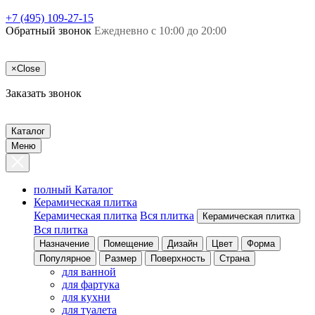
+7 (495) 109-27-15
Обратный звонок
Ежедневно с 10:00 до 20:00
×
Close
Заказать звонок
Каталог
Меню
полный Каталог
Керамическая плитка
Керамическая плитка
Вся плитка
Керамическая плитка
Вся плитка
Назначение
Помещение
Дизайн
Цвет
Форма
Популярное
Размер
Поверхность
Страна
для ванной
для фартука
для кухни
для туалета