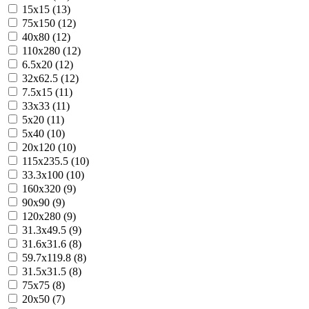
15x15 (13)
75x150 (12)
40x80 (12)
110x280 (12)
6.5x20 (12)
32x62.5 (12)
7.5x15 (11)
33x33 (11)
5x20 (11)
5x40 (10)
20x120 (10)
115x235.5 (10)
33.3x100 (10)
160x320 (9)
90x90 (9)
120x280 (9)
31.3x49.5 (9)
31.6x31.6 (8)
59.7x119.8 (8)
31.5x31.5 (8)
75x75 (8)
20x50 (7)