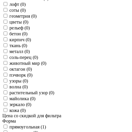
лофт (0)
соты (0)
геометрия (0)
цветы (0)
рельеф (0)
бетон (0)
кирпич (0)
ткань (0)
металл (0)
соль-перец (0)
животный мир (0)
октагон (0)
пэчворк (0)
узоры (0)
волна (0)
растительный узор (0)
майолика (0)
зеркало (0)
кожа (0)
Цена со скидкой для фильтра
Форма
прямоугольная (1)