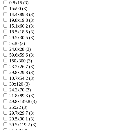
0.8x15 (3)
15x90 (3)
14.4x89.3 (3)
19.8x19.8 (3)
15.1x60.2 (3)
18.5x18.5 (3)
29.5x30.5 (3)
5x30 (3)
24.6x28 (3)
59.6x59.6 (3)
150x300 (3)
23.2x26.7 (3)
29.8x29.8 (3)
10.7x54.2 (3)
30x120 (3)
24.2x70 (3)
21.8x89.3 (3)
49.8x149.8 (3)
25x22 (3)
29.7x29.7 (3)
29.5x90.1 (3)
59.5x119.2 (3)