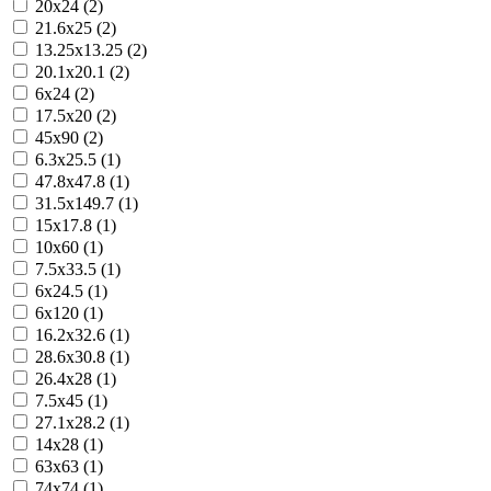
20x24 (2)
21.6x25 (2)
13.25x13.25 (2)
20.1x20.1 (2)
6x24 (2)
17.5x20 (2)
45x90 (2)
6.3x25.5 (1)
47.8x47.8 (1)
31.5x149.7 (1)
15x17.8 (1)
10x60 (1)
7.5x33.5 (1)
6x24.5 (1)
6x120 (1)
16.2x32.6 (1)
28.6x30.8 (1)
26.4x28 (1)
7.5x45 (1)
27.1x28.2 (1)
14x28 (1)
63x63 (1)
74x74 (1)