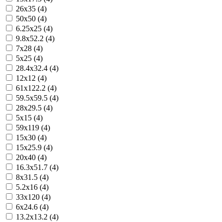
26x35 (4)
50x50 (4)
6.25x25 (4)
9.8x52.2 (4)
7x28 (4)
5x25 (4)
28.4x32.4 (4)
12x12 (4)
61x122.2 (4)
59.5x59.5 (4)
28x29.5 (4)
5x15 (4)
59x119 (4)
15x30 (4)
15x25.9 (4)
20x40 (4)
16.3x51.7 (4)
8x31.5 (4)
5.2x16 (4)
33x120 (4)
6x24.6 (4)
13.2x13.2 (4)