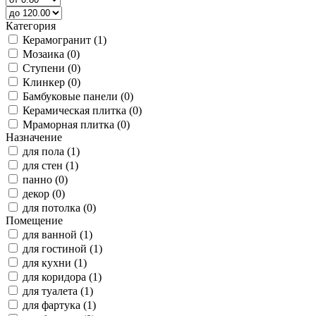
Категория
Керамогранит (1)
Мозаика (0)
Ступени (0)
Клинкер (0)
Бамбуковые панели (0)
Керамическая плитка (0)
Мраморная плитка (0)
Назначение
для пола (1)
для стен (1)
панно (0)
декор (0)
для потолка (0)
Помещение
для ванной (1)
для гостиной (1)
для кухни (1)
для коридора (1)
для туалета (1)
для фартука (1)