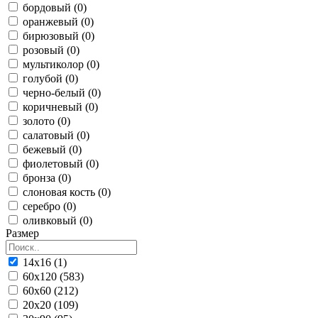
бордовый (0)
оранжевый (0)
бирюзовый (0)
розовый (0)
мультиколор (0)
голубой (0)
черно-белый (0)
коричневый (0)
золото (0)
салатовый (0)
бежевый (0)
фиолетовый (0)
бронза (0)
слоновая кость (0)
серебро (0)
оливковый (0)
Размер
14x16 (1)
60x120 (583)
60x60 (212)
20x20 (109)