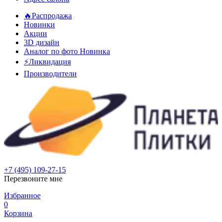
🔥Распродажа
Новинки
Акции
3D дизайн
Аналог по фото
Новинка
⚡Ликвидация
Производители
+7 (495) 109-27-15
Перезвоните мне
Избранное
0
Корзина