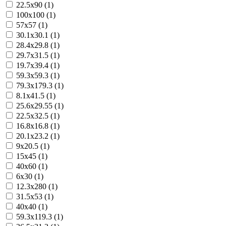
22.5x90 (1)
100x100 (1)
57x57 (1)
30.1x30.1 (1)
28.4x29.8 (1)
29.7x31.5 (1)
19.7x39.4 (1)
59.3x59.3 (1)
79.3x179.3 (1)
8.1x41.5 (1)
25.6x29.55 (1)
22.5x32.5 (1)
16.8x16.8 (1)
20.1x23.2 (1)
9x20.5 (1)
15x45 (1)
40x60 (1)
6x30 (1)
12.3x280 (1)
31.5x53 (1)
40x40 (1)
59.3x119.3 (1)