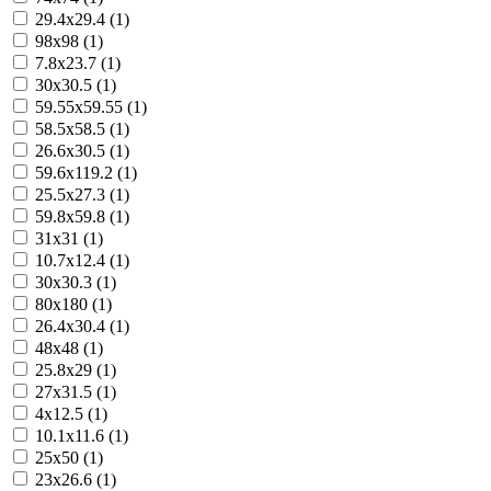
29.4x29.4 (1)
98x98 (1)
7.8x23.7 (1)
30x30.5 (1)
59.55x59.55 (1)
58.5x58.5 (1)
26.6x30.5 (1)
59.6x119.2 (1)
25.5x27.3 (1)
59.8x59.8 (1)
31x31 (1)
10.7x12.4 (1)
30x30.3 (1)
80x180 (1)
26.4x30.4 (1)
48x48 (1)
25.8x29 (1)
27x31.5 (1)
4x12.5 (1)
10.1x11.6 (1)
25x50 (1)
23x26.6 (1)