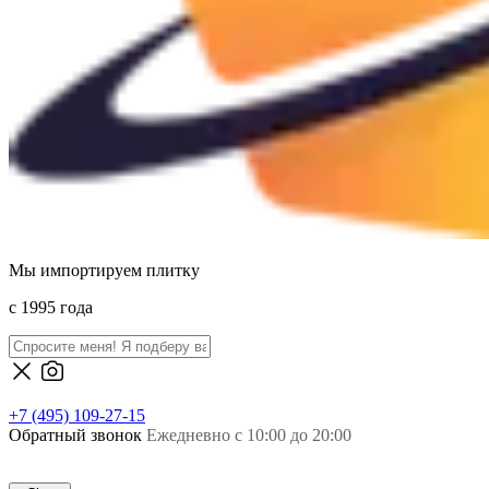
Мы импортируем плитку
c 1995 года
+7 (495) 109-27-15
Обратный звонок
Ежедневно с 10:00 до 20:00