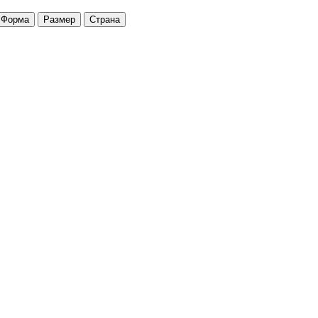
Форма
Размер
Страна