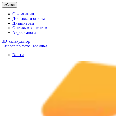
×
Close
О компании
Доставка и оплата
Дизайнерам
Оптовым клиентам
Адрес салона
3D-калькулятор
Аналог по фото
Новинка
Войти