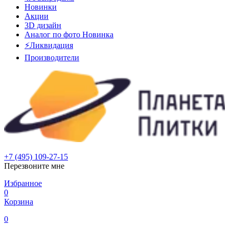
Новинки
Акции
3D дизайн
Аналог по фото
Новинка
⚡Ликвидация
Производители
+7 (495) 109-27-15
Перезвоните мне
Избранное
0
Корзина
0