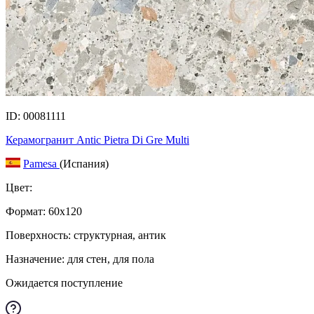
ID: 00081111
Керамогранит Antic Pietra Di Gre Multi
Pamesa
(Испания)
Цвет:
Формат:
60x120
Поверхность: структурная, антик
Назначение: для стен, для пола
Ожидается поступление