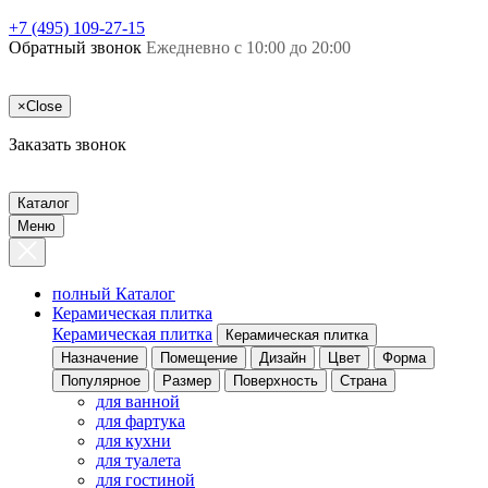
+7 (495) 109-27-15
Обратный звонок
Ежедневно с 10:00 до 20:00
×
Close
Заказать звонок
Каталог
Меню
полный Каталог
Керамическая плитка
Керамическая плитка
Керамическая плитка
Назначение
Помещение
Дизайн
Цвет
Форма
Популярное
Размер
Поверхность
Страна
для ванной
для фартука
для кухни
для туалета
для гостиной