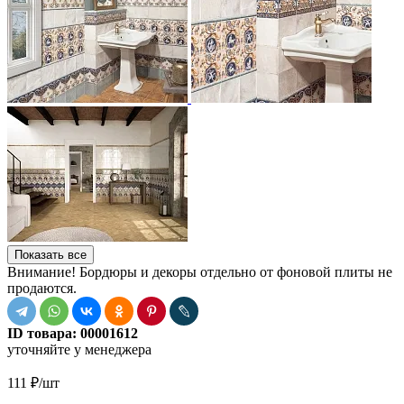
Показать все
Внимание! Бордюры и декоры отдельно от фоновой плиты не
продаются.
ID товара:
00001612
уточняйте у менеджера
111
₽
/шт