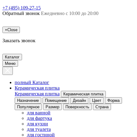
+7 (495) 109-27-15
Обратный звонок
Ежедневно с 10:00 до 20:00
×
Close
Заказать звонок
Каталог
Меню
полный Каталог
Керамическая плитка
Керамическая плитка
Керамическая плитка
Назначение
Помещение
Дизайн
Цвет
Форма
Популярное
Размер
Поверхность
Страна
для ванной
для фартука
для кухни
для туалета
для гостиной