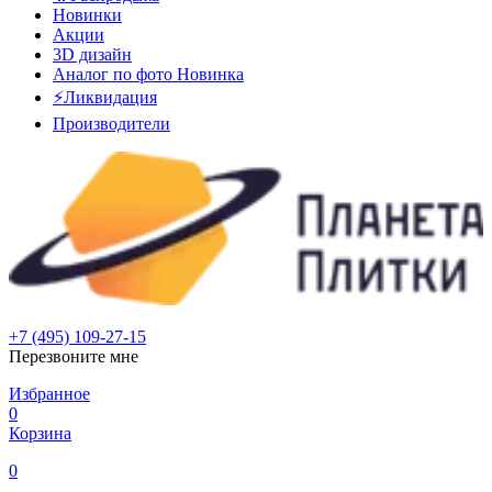
Новинки
Акции
3D дизайн
Аналог по фото
Новинка
⚡Ликвидация
Производители
+7 (495) 109-27-15
Перезвоните мне
Избранное
0
Корзина
0