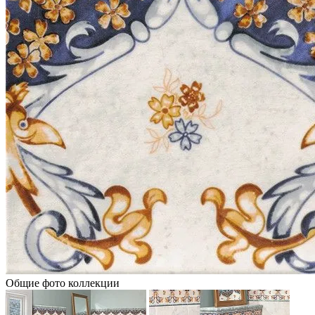
Общие фото коллекции