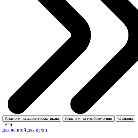
Аналоги по характеристикам
Аналоги по изображению
Отзывы
Теги
для ванной
для кухни