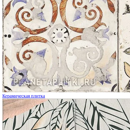
Керамическая плитка