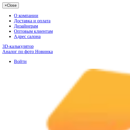
×
Close
О компании
Доставка и оплата
Дизайнерам
Оптовым клиентам
Адрес салона
3D-калькулятор
Аналог по фото
Новинка
Войти