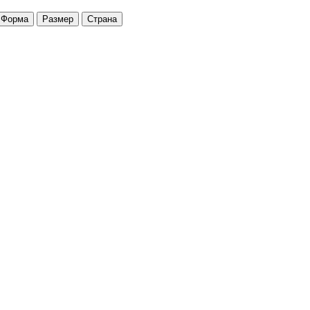
Форма
Размер
Страна