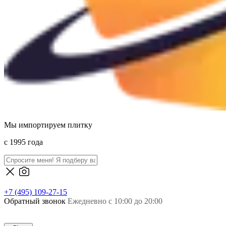
Мы импортируем плитку
c 1995 года
+7 (495) 109-27-15
Обратный звонок
Ежедневно с 10:00 до 20:00