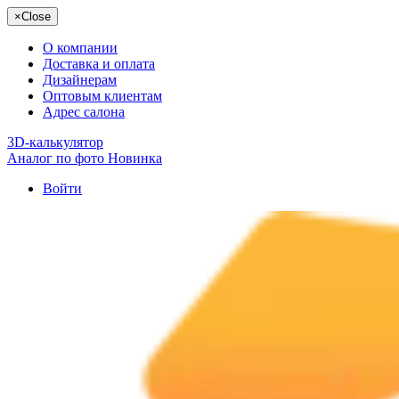
×
Close
О компании
Доставка и оплата
Дизайнерам
Оптовым клиентам
Адрес салона
3D-калькулятор
Аналог по фото
Новинка
Войти