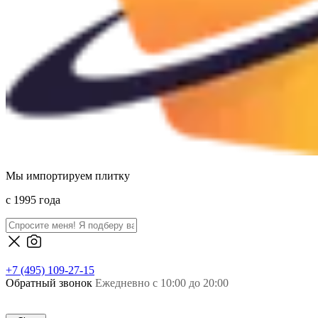
Мы импортируем плитку
c 1995 года
+7 (495) 109-27-15
Обратный звонок
Ежедневно с 10:00 до 20:00