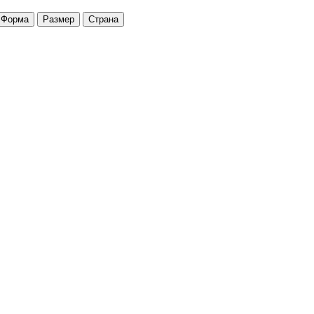
Форма
Размер
Страна