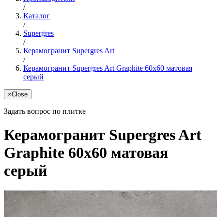
/
Каталог
/
Supergres
/
Керамогранит Supergres Art
/
Керамогранит Supergres Art Graphite 60x60 матовая
серый
×
Close
Задать вопрос по плитке
Керамогранит Supergres Art
Graphite 60x60 матовая
серый