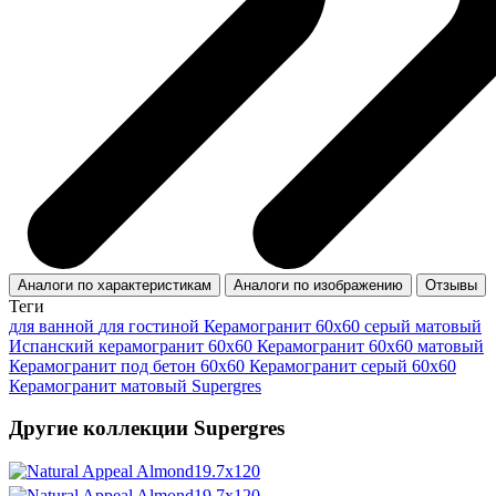
Аналоги по характеристикам
Аналоги по изображению
Отзывы
Теги
для ванной
для гостиной
Керамогранит 60x60 серый матовый
Испанский керамогранит 60x60
Керамогранит 60x60 матовый
Керамогранит под бетон 60x60
Керамогранит серый 60x60
Керамогранит матовый Supergres
Другие коллекции Supergres