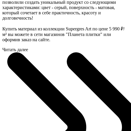
позволили создать уникальный продукт со следующими
характеристиками: цвет - серый, поверхность - матовая,
который сочетает в себе практичность, красоту и
долговечность!
Купить материал из коллекции Supergres Art по цене 5 990
₽
/
м² вы можете в сети магазинов "Планета плитки" или
оформив заказ на сайте.
Читать далее