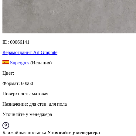
ID: 00066141
Керамогранит Art Graphite
Supergres
(Испания)
Цвет:
Формат:
60x60
Поверхность: матовая
Назначение: для стен, для пола
Уточняйте у менеджера
Ближайшая поставка
Уточняйте у менеджера