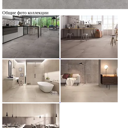
Общие фото коллекции