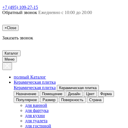
+7 (495) 109-27-15
Обратный звонок
Ежедневно с 10:00 до 20:00
×
Close
Заказать звонок
Каталог
Меню
полный Каталог
Керамическая плитка
Керамическая плитка
Керамическая плитка
Назначение
Помещение
Дизайн
Цвет
Форма
Популярное
Размер
Поверхность
Страна
для ванной
для фартука
для кухни
для туалета
для гостиной