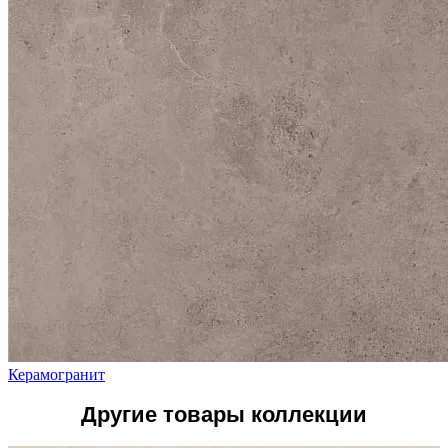
Керамогранит
Другие товары коллекции