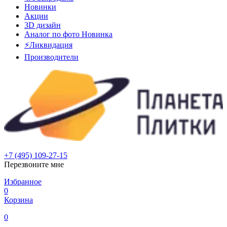
Новинки
Акции
3D дизайн
Аналог по фото
Новинка
⚡Ликвидация
Производители
+7 (495) 109-27-15
Перезвоните мне
Избранное
0
Корзина
0