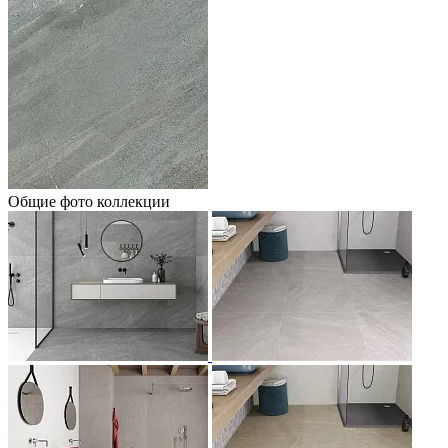
Общие фото коллекции