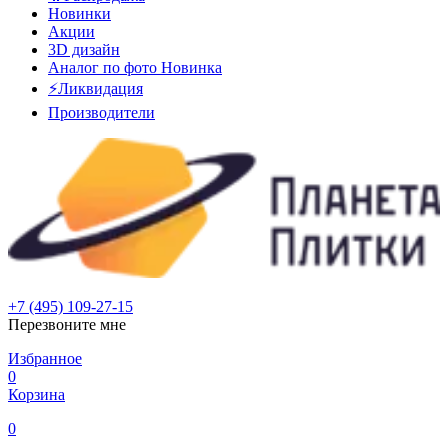
Новинки
Акции
3D дизайн
Аналог по фото
Новинка
⚡Ликвидация
Производители
+7 (495) 109-27-15
Перезвоните мне
Избранное
0
Корзина
0