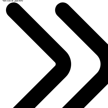
Читать далее