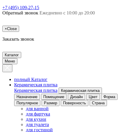
+7 (495) 109-27-15
Обратный звонок
Ежедневно с 10:00 до 20:00
×
Close
Заказать звонок
Каталог
Меню
полный Каталог
Керамическая плитка
Керамическая плитка
Керамическая плитка
Назначение
Помещение
Дизайн
Цвет
Форма
Популярное
Размер
Поверхность
Страна
для ванной
для фартука
для кухни
для туалета
для гостиной