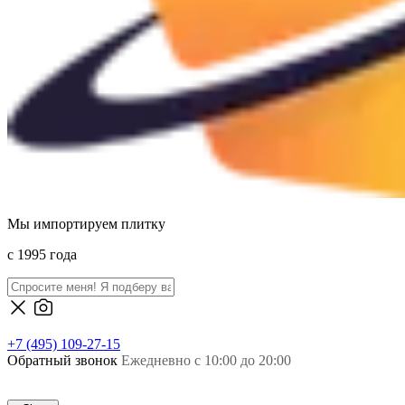
Мы импортируем плитку
c 1995 года
+7 (495) 109-27-15
Обратный звонок
Ежедневно с 10:00 до 20:00