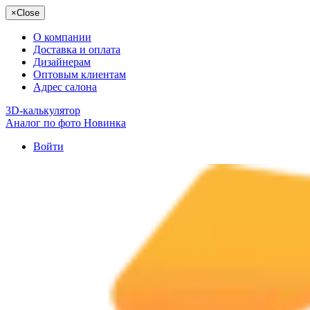
×
Close
О компании
Доставка и оплата
Дизайнерам
Оптовым клиентам
Адрес салона
3D-калькулятор
Аналог по фото
Новинка
Войти