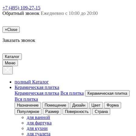
+7 (495) 109-27-15
Обратный звонок
Ежедневно с 10:00 до 20:00
×
Close
Заказать звонок
Каталог
Меню
полный Каталог
Керамическая плитка
Керамическая плитка
Вся плитка
Керамическая плитка
Вся плитка
Назначение
Помещение
Дизайн
Цвет
Форма
Популярное
Размер
Поверхность
Страна
для ванной
для фартука
для кухни
для туалета