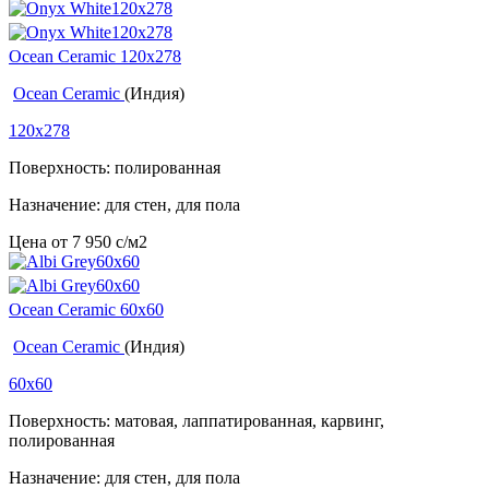
Ocean Ceramic 120х278
Ocean Ceramic
(Индия)
120x278
Поверхность: полированная
Назначение: для стен, для пола
Цена от
7 950
c
/м2
Ocean Ceramic 60x60
Ocean Ceramic
(Индия)
60x60
Поверхность: матовая, лаппатированная, карвинг,
полированная
Назначение: для стен, для пола