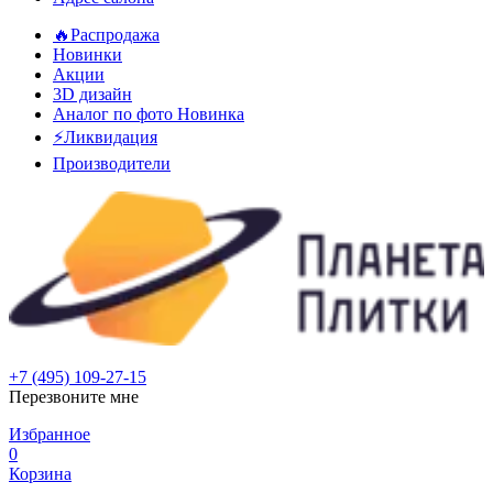
🔥Распродажа
Новинки
Акции
3D дизайн
Аналог по фото
Новинка
⚡Ликвидация
Производители
+7 (495) 109-27-15
Перезвоните мне
Избранное
0
Корзина