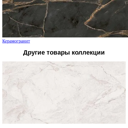
Керамогранит
Другие товары коллекции