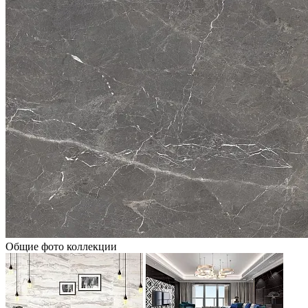
Общие фото коллекции