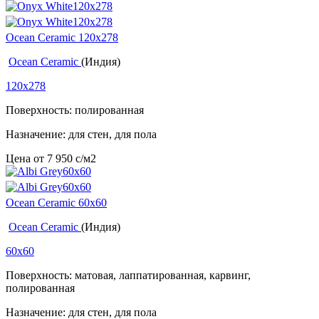
Ocean Ceramic 120х278
Ocean Ceramic
(Индия)
120x278
Поверхность: полированная
Назначение: для стен, для пола
Цена от
7 950
c
/м2
Ocean Ceramic 60x60
Ocean Ceramic
(Индия)
60x60
Поверхность: матовая, лаппатированная, карвинг,
полированная
Назначение: для стен, для пола