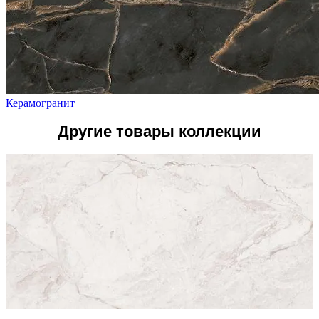
Керамогранит
Другие товары коллекции