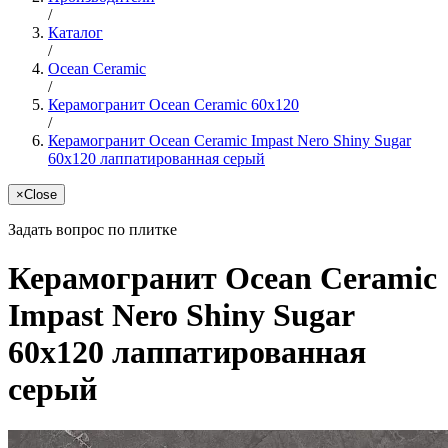
/
Каталог
/
Ocean Ceramic
/
Керамогранит Ocean Ceramic 60x120
/
Керамогранит Ocean Ceramic Impast Nero Shiny Sugar
60x120 лаппатированная серый
×
Close
Задать вопрос по плитке
Керамогранит Ocean Ceramic
Impast Nero Shiny Sugar
60x120 лаппатированная
серый