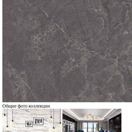
Общие фото коллекции