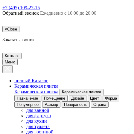
+7 (495) 109-27-15
Обратный звонок
Ежедневно с 10:00 до 20:00
×
Close
Заказать звонок
Каталог
Меню
полный Каталог
Керамическая плитка
Керамическая плитка
Керамическая плитка
Назначение
Помещение
Дизайн
Цвет
Форма
Популярное
Размер
Поверхность
Страна
для ванной
для фартука
для кухни
для туалета
для гостиной