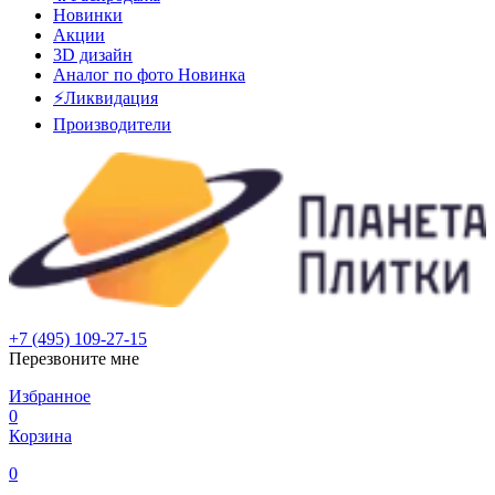
Новинки
Акции
3D дизайн
Аналог по фото
Новинка
⚡Ликвидация
Производители
+7 (495) 109-27-15
Перезвоните мне
Избранное
0
Корзина
0