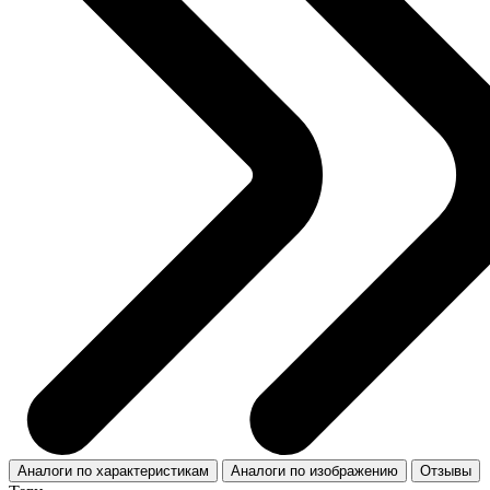
Аналоги по характеристикам
Аналоги по изображению
Отзывы