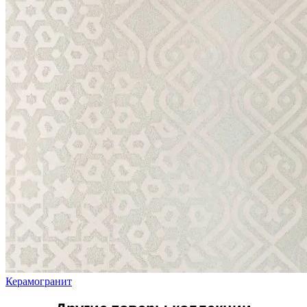
Керамогранит