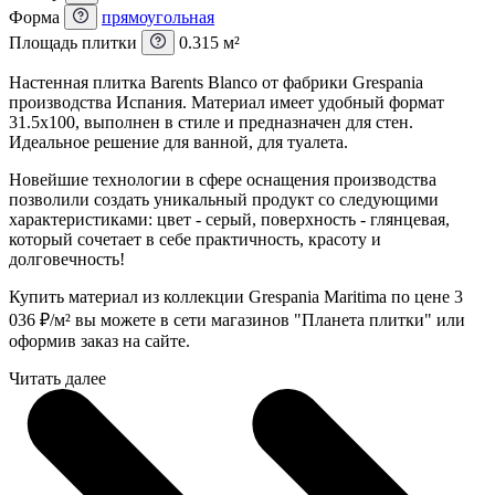
Форма
прямоугольная
Площадь плитки
0.315 м²
Настенная плитка Barents Blanco от фабрики Grespania
производства Испания. Материал имеет удобный формат
31.5x100, выполнен в стиле и предназначен для стен.
Идеальное решение для ванной, для туалета.
Новейшие технологии в сфере оснащения производства
позволили создать уникальный продукт со следующими
характеристиками: цвет - серый, поверхность - глянцевая,
который сочетает в себе практичность, красоту и
долговечность!
Купить материал из коллекции Grespania Maritima по цене 3
036
₽
/м² вы можете в сети магазинов "Планета плитки" или
оформив заказ на сайте.
Читать далее