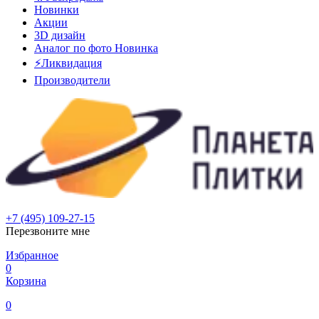
Новинки
Акции
3D дизайн
Аналог по фото
Новинка
⚡Ликвидация
Производители
+7 (495) 109-27-15
Перезвоните мне
Избранное
0
Корзина
0