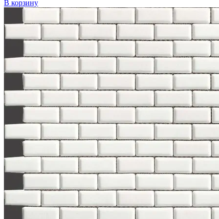
В корзину