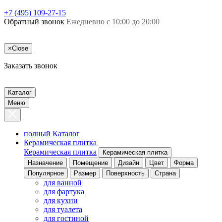
+7 (495) 109-27-15
Обратный звонок
Ежедневно с 10:00 до 20:00
×
Close
Заказать звонок
Каталог
Меню
полный Каталог
Керамическая плитка
Керамическая плитка
Керамическая плитка
Назначение
Помещение
Дизайн
Цвет
Форма
Популярное
Размер
Поверхность
Страна
для ванной
для фартука
для кухни
для туалета
для гостиной