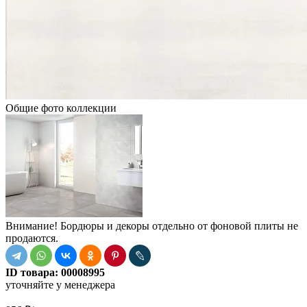
Общие фото коллекции
Внимание! Бордюры и декоры отдельно от фоновой плиты не
продаются.
ID товара:
00008995
уточняйте у менеджера