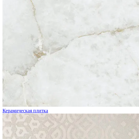
Керамическая плитка