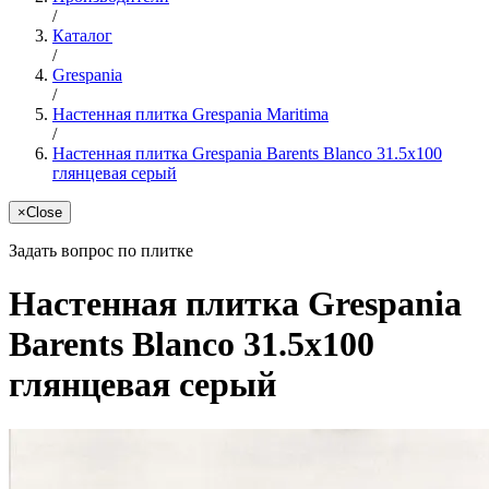
/
Каталог
/
Grespania
/
Настенная плитка Grespania Maritima
/
Настенная плитка Grespania Barents Blanco 31.5x100
глянцевая серый
×
Close
Задать вопрос по плитке
Настенная плитка Grespania
Barents Blanco 31.5x100
глянцевая серый