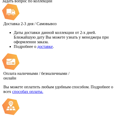
Задать вопрос по коллекции
Доставка 2-3 дня / Самовывоз
Даты доставки данной коллекции от 2-х дней.
Ближайшую дату Вы можете узнать у менеджера при
оформлении заказа.
Подробнее о
доставке
.
Оплата наличными / безналичными /
онлайн
Вы можете оплатить любым удобным способом. Подробнее о
всех
способах оплаты.