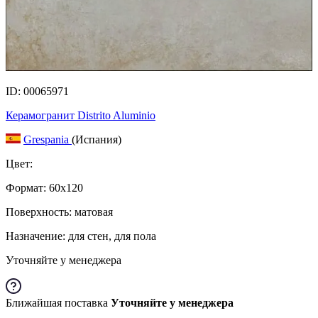
ID: 00065971
Керамогранит Distrito Aluminio
Grespania
(Испания)
Цвет:
Формат:
60x120
Поверхность: матовая
Назначение: для стен, для пола
Уточняйте у менеджера
Ближайшая поставка
Уточняйте у менеджера