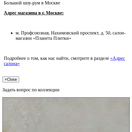
Большой шоу-рум в Москве
Адрес магазина в г. Москве:
м. Профсоюзная, Нахимовский проспект, д. 50, салон-
магазин «Планета Плитки»
Подробнее о том, как нас найти, смотрите в разделе
«Адрес
салона»
×
Close
Задать вопрос по коллекции