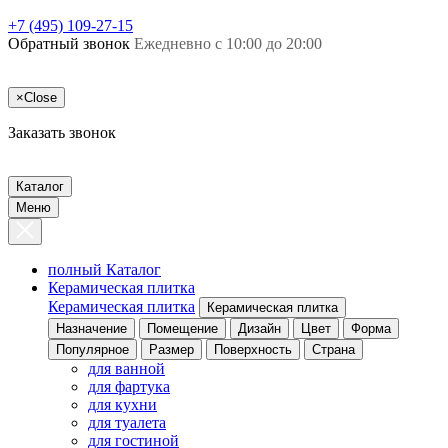
+7 (495) 109-27-15
Обратный звонок
Ежедневно с 10:00 до 20:00
×
Close
Заказать звонок
Каталог
Меню
полный Каталог
Керамическая плитка
Керамическая плитка
Керамическая плитка
Назначение
Помещение
Дизайн
Цвет
Форма
Популярное
Размер
Поверхность
Страна
для ванной
для фартука
для кухни
для туалета
для гостиной