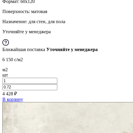
Формат:
60x120
Поверхность: матовая
Назначение: для стен, для пола
Уточняйте у менеджера
Ближайшая поставка
Уточняйте у менеджера
6 150
c
/м2
м2
шт
4 428
₽
В корзину