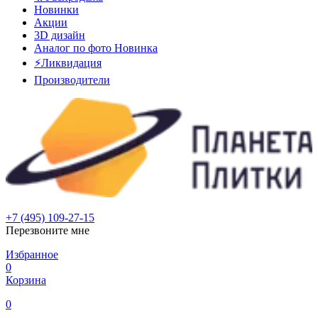
Новинки
Акции
3D дизайн
Аналог по фото
Новинка
⚡Ликвидация
Производители
+7 (495) 109-27-15
Перезвоните мне
Избранное
0
Корзина
0