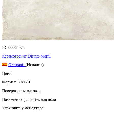
ID: 00065974
Керамогранит Distrito Marfil
Grespania
(Испания)
Цвет:
Формат:
60x120
Поверхность: матовая
Назначение: для стен, для пола
Уточняйте у менеджера