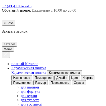
+7 (495) 109-27-15
Обратный звонок
Ежедневно с 10:00 до 20:00
×
Close
Заказать звонок
Каталог
Меню
полный Каталог
Керамическая плитка
Керамическая плитка
Керамическая плитка
Назначение
Помещение
Дизайн
Цвет
Форма
Популярное
Размер
Поверхность
Страна
для ванной
для фартука
для кухни
для туалета
для гостиной