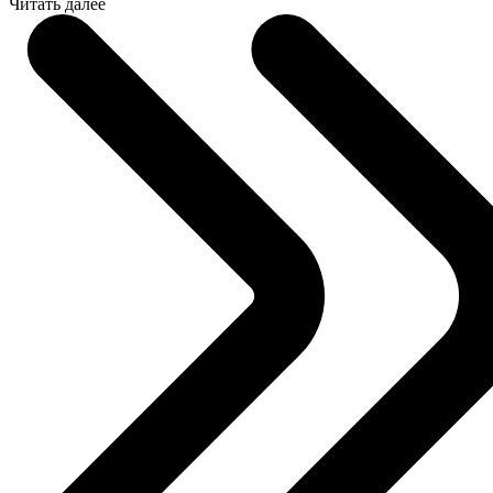
Читать далее