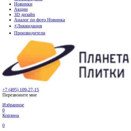
Новинки
Акции
3D дизайн
Аналог по фото
Новинка
⚡Ликвидация
Производители
+7 (495) 109-27-15
Перезвоните мне
Избранное
0
Корзина
0