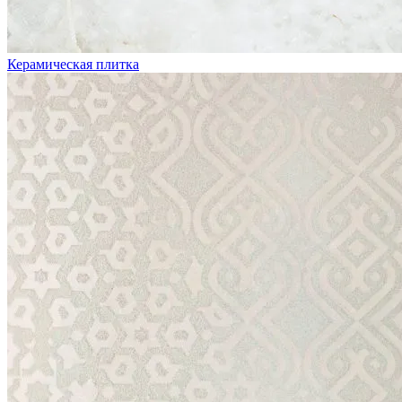
Керамическая плитка