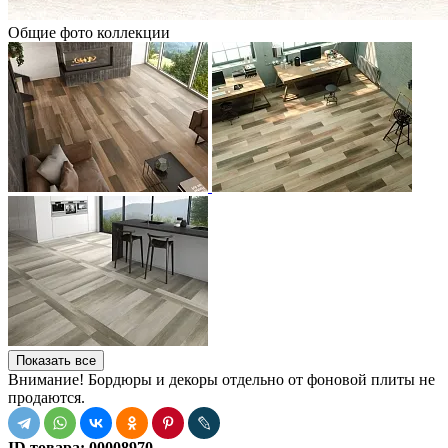
Общие фото коллекции
Показать все
Внимание! Бордюры и декоры отдельно от фоновой плиты не
продаются.
ID товара:
00008970