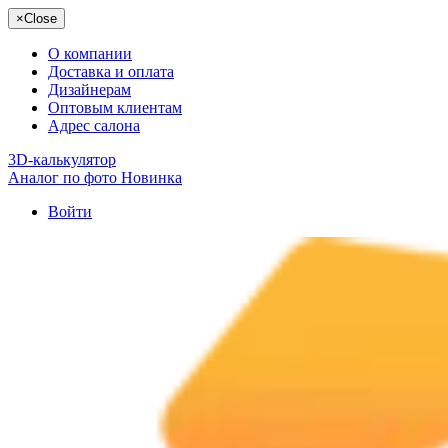
×
Close
О компании
Доставка и оплата
Дизайнерам
Оптовым клиентам
Адрес салона
3D-калькулятор
Аналог по фото
Новинка
Войти