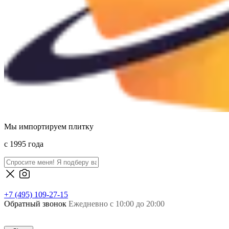
Мы импортируем плитку
c 1995 года
+7 (495) 109-27-15
Обратный звонок
Ежедневно с 10:00 до 20:00