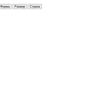
Форма
Размер
Страна