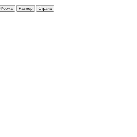
Форма
Размер
Страна