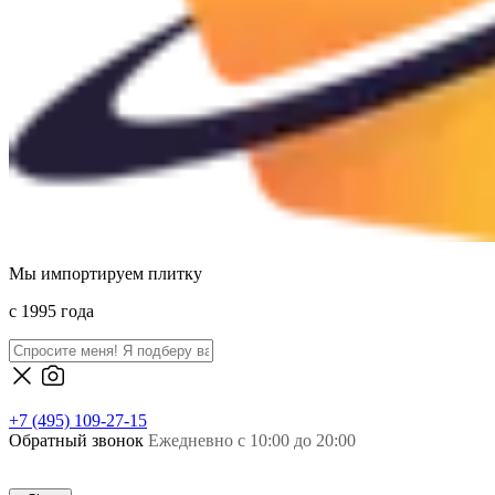
Мы импортируем плитку
c 1995 года
+7 (495) 109-27-15
Обратный звонок
Ежедневно с 10:00 до 20:00