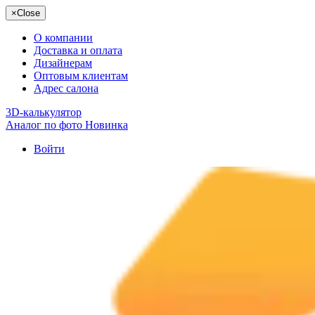
×
Close
О компании
Доставка и оплата
Дизайнерам
Оптовым клиентам
Адрес салона
3D-калькулятор
Аналог по фото
Новинка
Войти