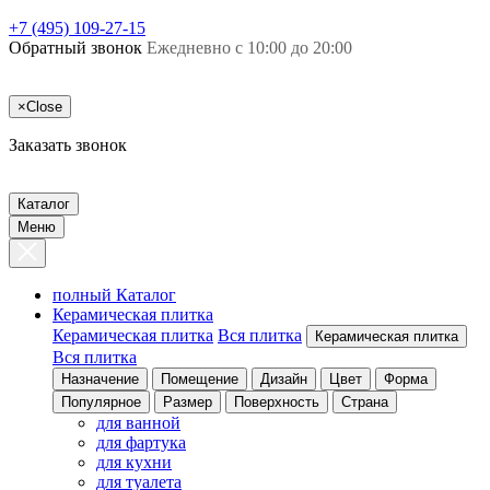
+7 (495) 109-27-15
Обратный звонок
Ежедневно с 10:00 до 20:00
×
Close
Заказать звонок
Каталог
Меню
полный Каталог
Керамическая плитка
Керамическая плитка
Вся плитка
Керамическая плитка
Вся плитка
Назначение
Помещение
Дизайн
Цвет
Форма
Популярное
Размер
Поверхность
Страна
для ванной
для фартука
для кухни
для туалета