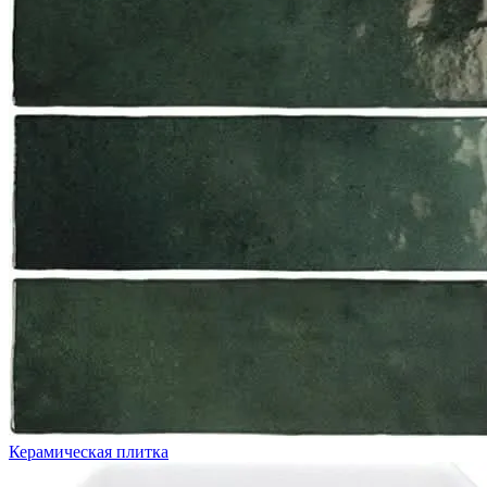
Керамическая плитка