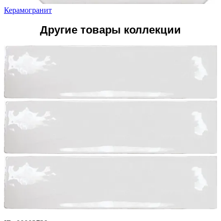
Керамогранит
Другие товары коллекции