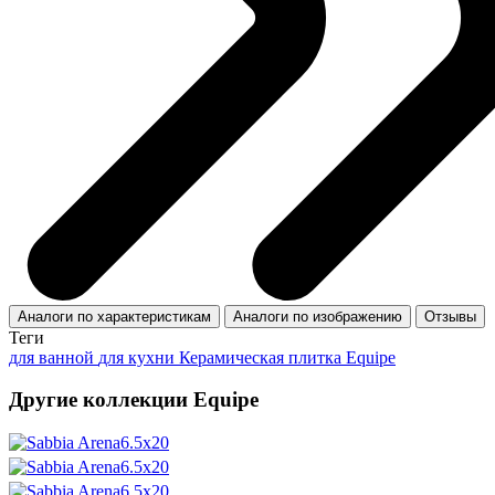
Аналоги по характеристикам
Аналоги по изображению
Отзывы
Теги
для ванной
для кухни
Керамическая плитка Equipe
Другие коллекции Equipe