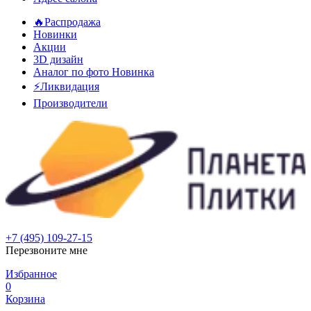
🔥Распродажа
Новинки
Акции
3D дизайн
Аналог по фото
Новинка
⚡Ликвидация
Производители
+7 (495) 109-27-15
Перезвоните мне
Избранное
0
Корзина