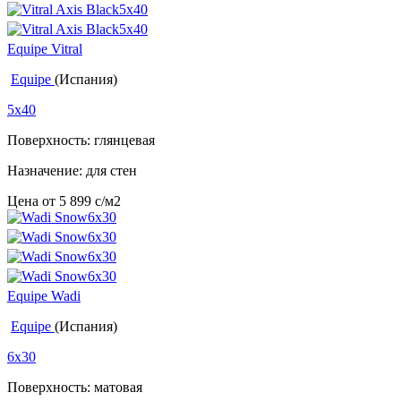
Equipe Vitral
Equipe
(Испания)
5x40
Поверхность: глянцевая
Назначение: для стен
Цена от
5 899
c
/м2
Equipe Wadi
Equipe
(Испания)
6x30
Поверхность: матовая