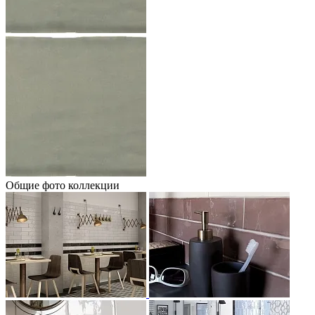
Общие фото коллекции