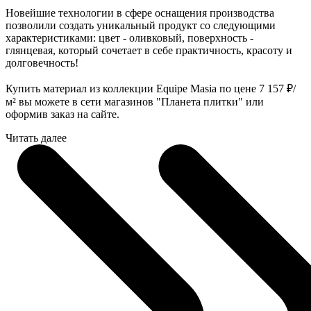
Новейшие технологии в сфере оснащения производства
позволили создать уникальный продукт со следующими
характеристиками: цвет - оливковый, поверхность -
глянцевая, который сочетает в себе практичность, красоту и
долговечность!
Купить материал из коллекции Equipe Masia по цене 7 157
₽
/
м² вы можете в сети магазинов "Планета плитки" или
оформив заказ на сайте.
Читать далее