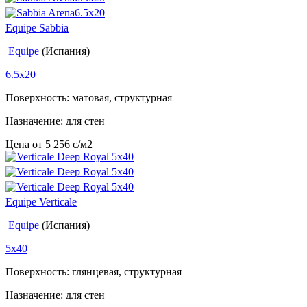
Equipe Sabbia
Equipe
(Испания)
6.5x20
Поверхность: матовая, структурная
Назначение: для стен
Цена от
5 256
c
/м2
Equipe Verticale
Equipe
(Испания)
5x40
Поверхность: глянцевая, структурная
Назначение: для стен