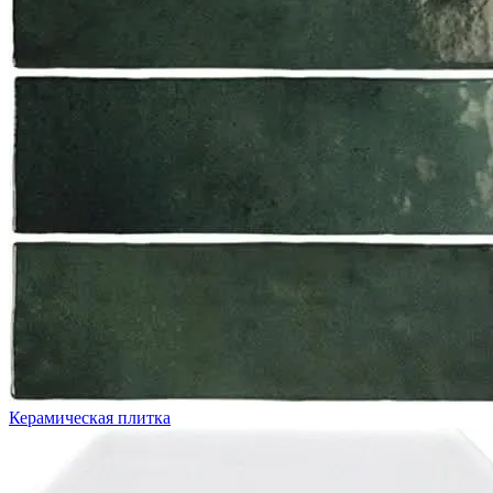
Керамическая плитка