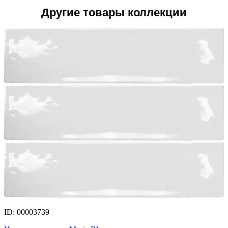
Другие товары коллекции
ID: 00003739