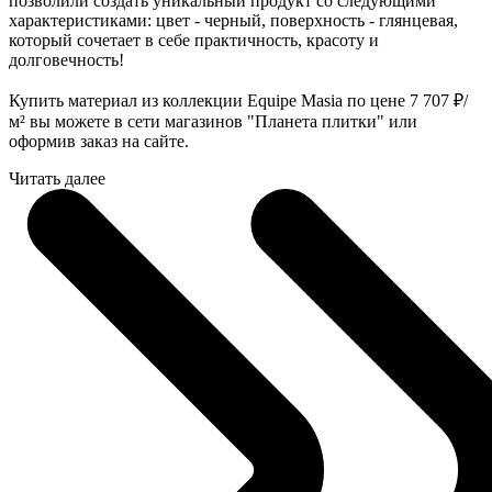
позволили создать уникальный продукт со следующими
характеристиками: цвет - черный, поверхность - глянцевая,
который сочетает в себе практичность, красоту и
долговечность!
Купить материал из коллекции Equipe Masia по цене 7 707
₽
/
м² вы можете в сети магазинов "Планета плитки" или
оформив заказ на сайте.
Читать далее