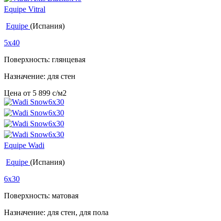
Equipe Vitral
Equipe
(Испания)
5x40
Поверхность: глянцевая
Назначение: для стен
Цена от
5 899
c
/м2
Equipe Wadi
Equipe
(Испания)
6x30
Поверхность: матовая
Назначение: для стен, для пола