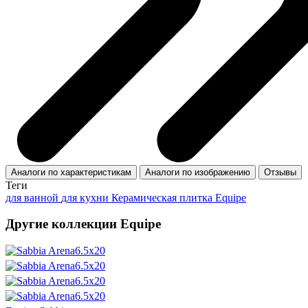
Аналоги по характеристикам
Аналоги по изображению
Отзывы
Теги
для ванной
для кухни
Керамическая плитка Equipe
Другие коллекции Equipe