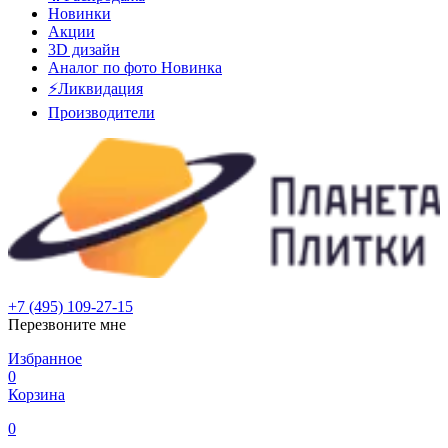
Новинки
Акции
3D дизайн
Аналог по фото
Новинка
⚡Ликвидация
Производители
+7 (495) 109-27-15
Перезвоните мне
Избранное
0
Корзина
0