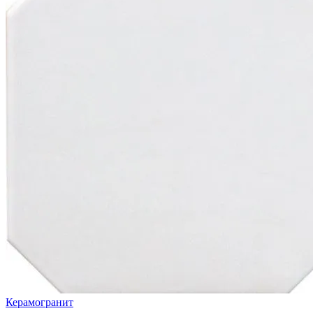
Керамогранит