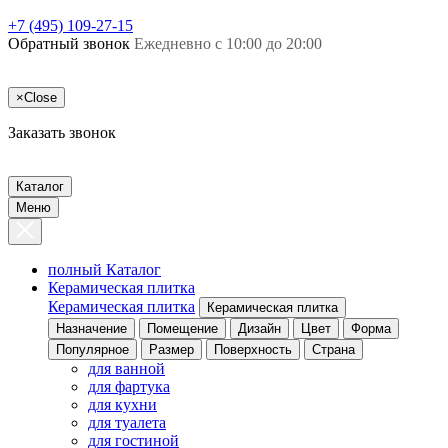
+7 (495) 109-27-15
Обратный звонок
Ежедневно с 10:00 до 20:00
×
Close
Заказать звонок
Каталог
Меню
полный Каталог
Керамическая плитка
Керамическая плитка
Керамическая плитка
Назначение
Помещение
Дизайн
Цвет
Форма
Популярное
Размер
Поверхность
Страна
для ванной
для фартука
для кухни
для туалета
для гостиной