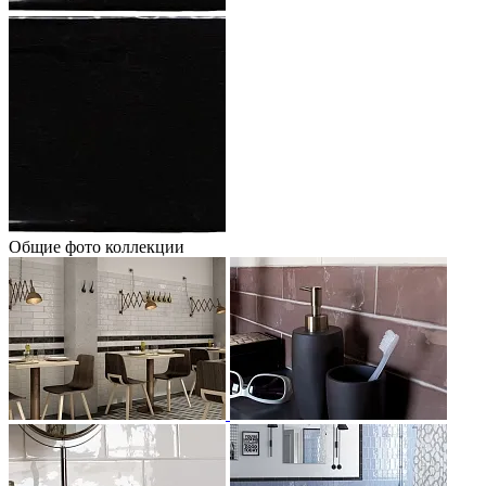
Общие фото коллекции