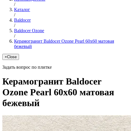
/
Каталог
/
Baldocer
/
Baldocer Ozone
/
Керамогранит Baldocer Ozone Pearl 60x60 матовая
бежевый
×
Close
Задать вопрос по плитке
Керамогранит Baldocer
Ozone Pearl 60x60 матовая
бежевый