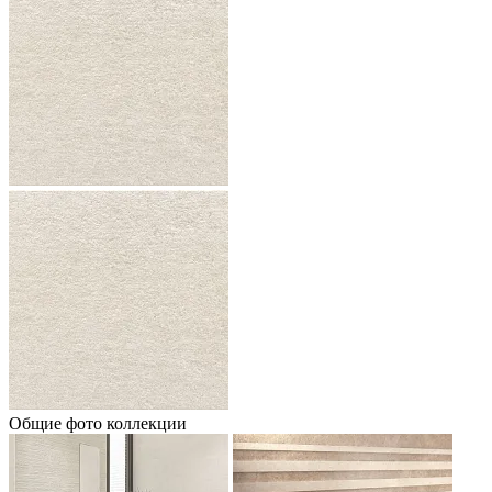
Общие фото коллекции