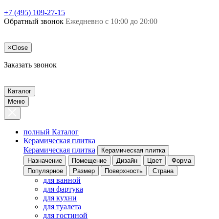
+7 (495) 109-27-15
Обратный звонок
Ежедневно с 10:00 до 20:00
×
Close
Заказать звонок
Каталог
Меню
полный Каталог
Керамическая плитка
Керамическая плитка
Керамическая плитка
Назначение
Помещение
Дизайн
Цвет
Форма
Популярное
Размер
Поверхность
Страна
для ванной
для фартука
для кухни
для туалета
для гостиной