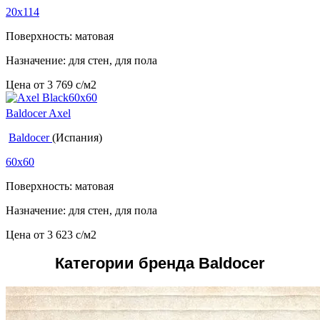
20x114
Поверхность: матовая
Назначение: для стен, для пола
Цена от
3 769
c
/м2
Baldocer Axel
Baldocer
(Испания)
60x60
Поверхность: матовая
Назначение: для стен, для пола
Цена от
3 623
c
/м2
Категории бренда Baldocer