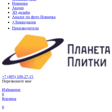
Новинки
Акции
3D дизайн
Аналог по фото
Новинка
⚡Ликвидация
Производители
+7 (495) 109-27-15
Перезвоните мне
Избранное
0
Корзина
0