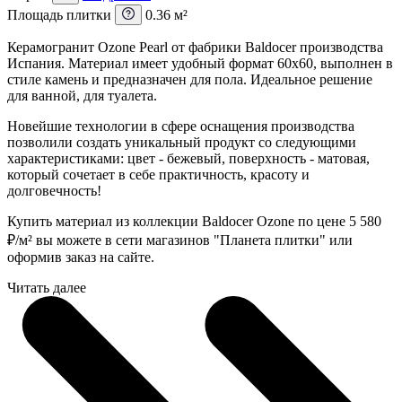
Площадь плитки
0.36 м²
Керамогранит Ozone Pearl от фабрики Baldocer производства
Испания. Материал имеет удобный формат 60x60, выполнен в
стиле камень и предназначен для пола. Идеальное решение
для ванной, для туалета.
Новейшие технологии в сфере оснащения производства
позволили создать уникальный продукт со следующими
характеристиками: цвет - бежевый, поверхность - матовая,
который сочетает в себе практичность, красоту и
долговечность!
Купить материал из коллекции Baldocer Ozone по цене 5 580
₽
/м² вы можете в сети магазинов "Планета плитки" или
оформив заказ на сайте.
Читать далее