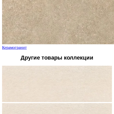
Керамогранит
Другие товары коллекции