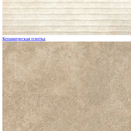
Керамическая плитка