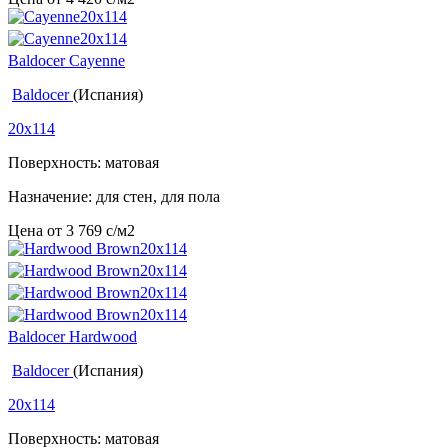
Baldocer Cayenne
Baldocer
(Испания)
20x114
Поверхность: матовая
Назначение: для стен, для пола
Цена от
3 769
c
/м2
Baldocer Hardwood
Baldocer
(Испания)
20x114
Поверхность: матовая