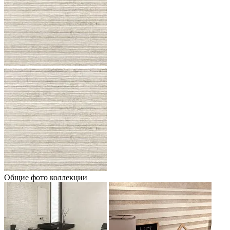
Общие фото коллекции