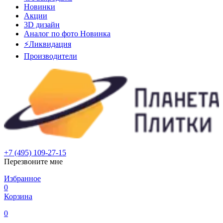
Новинки
Акции
3D дизайн
Аналог по фото
Новинка
⚡Ликвидация
Производители
+7 (495) 109-27-15
Перезвоните мне
Избранное
0
Корзина
0