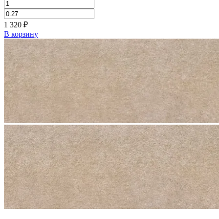
1 320
₽
В корзину