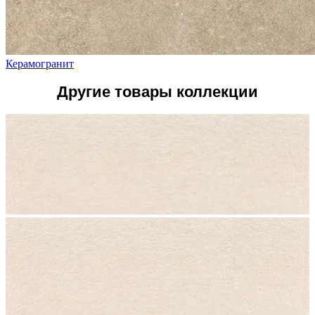
Керамогранит
Другие товары коллекции