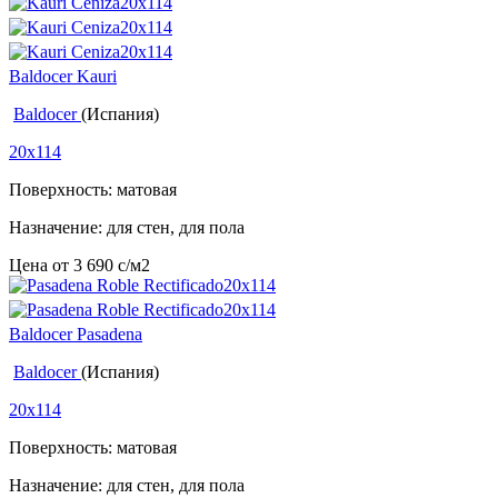
Baldocer Kauri
Baldocer
(Испания)
20x114
Поверхность: матовая
Назначение: для стен, для пола
Цена от
3 690
c
/м2
Baldocer Pasadena
Baldocer
(Испания)
20x114
Поверхность: матовая
Назначение: для стен, для пола