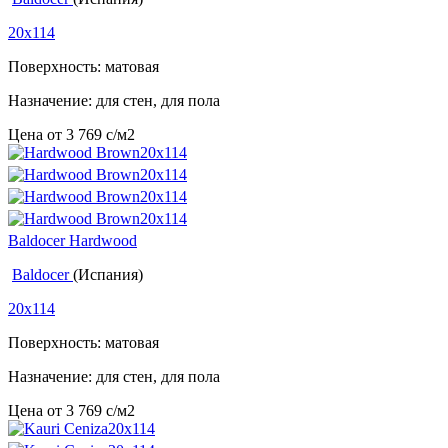
20x114
Поверхность: матовая
Назначение: для стен, для пола
Цена от
3 769
c
/м2
Baldocer Hardwood
Baldocer
(Испания)
20x114
Поверхность: матовая
Назначение: для стен, для пола
Цена от
3 769
c
/м2