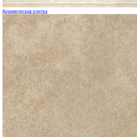
Керамическая плитка