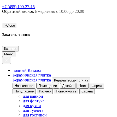
+7 (495) 109-27-15
Обратный звонок
Ежедневно с 10:00 до 20:00
×
Close
Заказать звонок
Каталог
Меню
полный Каталог
Керамическая плитка
Керамическая плитка
Керамическая плитка
Назначение
Помещение
Дизайн
Цвет
Форма
Популярное
Размер
Поверхность
Страна
для ванной
для фартука
для кухни
для туалета
для гостиной