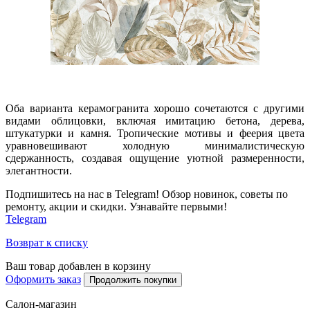
Оба варианта керамогранита хорошо сочетаются с другими
видами облицовки, включая имитацию бетона, дерева,
штукатурки и камня. Тропические мотивы и феерия цвета
уравновешивают холодную минималистическую
сдержанность, создавая ощущение уютной размеренности,
элегантности.
Подпишитесь на нас в Telegram! Обзор новинок, советы по
ремонту, акции и скидки. Узнавайте первыми!
Telegram
Возврат к списку
Ваш товар добавлен в корзину
Оформить заказ
Продолжить покупки
Салон-магазин