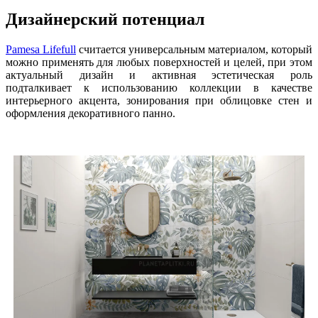
Дизайнерский потенциал
Pamesa Lifefull
считается универсальным материалом, который
можно применять для любых поверхностей и целей, при этом
актуальный дизайн и активная эстетическая роль
подталкивает к использованию коллекции в качестве
интерьерного акцента, зонирования при облицовке стен и
оформления декоративного панно.