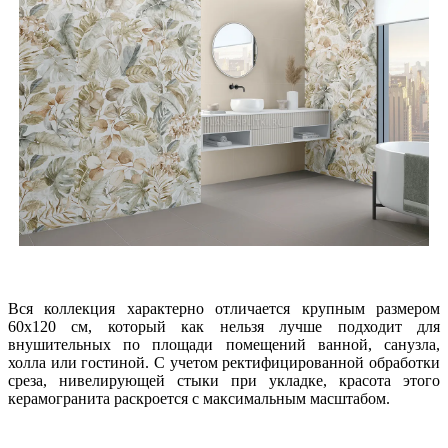
Вся коллекция характерно отличается крупным размером
60х120 см, который как нельзя лучше подходит для
внушительных по площади помещений ванной, санузла,
холла или гостиной. С учетом ректифицированной обработки
среза, нивелирующей стыки при укладке, красота этого
керамогранита раскроется с максимальным масштабом.