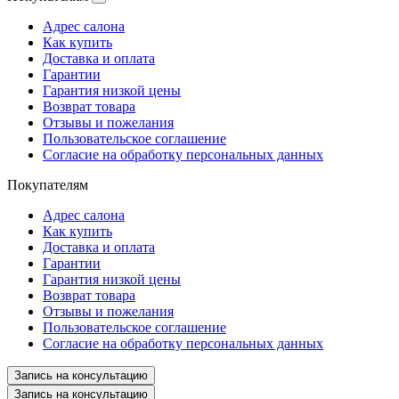
Адрес салона
Как купить
Доставка и оплата
Гарантии
Гарантия низкой цены
Возврат товара
Отзывы и пожелания
Пользовательское соглашение
Согласие на обработку персональных данных
Покупателям
Адрес салона
Как купить
Доставка и оплата
Гарантии
Гарантия низкой цены
Возврат товара
Отзывы и пожелания
Пользовательское соглашение
Согласие на обработку персональных данных
Запись на консультацию
Запись на консультацию