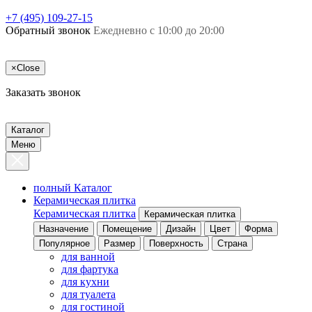
+7 (495) 109-27-15
Обратный звонок
Ежедневно с 10:00 до 20:00
×
Close
Заказать звонок
Каталог
Меню
полный Каталог
Керамическая плитка
Керамическая плитка
Керамическая плитка
Назначение
Помещение
Дизайн
Цвет
Форма
Популярное
Размер
Поверхность
Страна
для ванной
для фартука
для кухни
для туалета
для гостиной