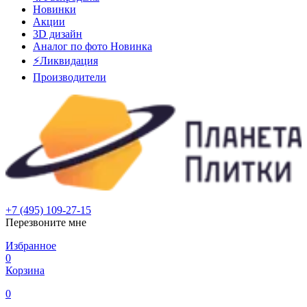
Новинки
Акции
3D дизайн
Аналог по фото
Новинка
⚡Ликвидация
Производители
+7 (495) 109-27-15
Перезвоните мне
Избранное
0
Корзина
0