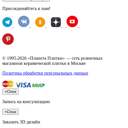
Присоединяйтесь к нам!
© 1995-2026 «Планета Плитки» — сеть розничных
магазинов керамической плитки в Москве
Политика обработки персональных данных
×
Close
Запись на консультацию
×
Close
Заказать 3D дизайн