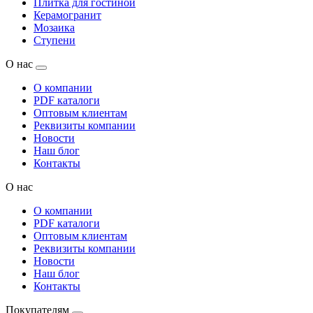
Плитка для гостиной
Керамогранит
Мозаика
Ступени
О нас
О компании
PDF каталоги
Оптовым клиентам
Реквизиты компании
Новости
Наш блог
Контакты
О нас
О компании
PDF каталоги
Оптовым клиентам
Реквизиты компании
Новости
Наш блог
Контакты
Покупателям