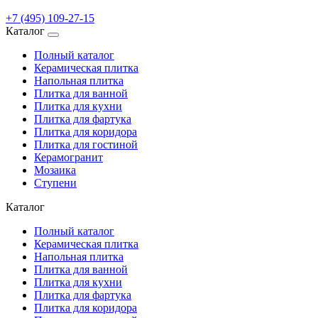
+7 (495) 109-27-15
Каталог
Полный каталог
Керамическая плитка
Напольная плитка
Плитка для ванной
Плитка для кухни
Плитка для фартука
Плитка для коридора
Плитка для гостиной
Керамогранит
Мозаика
Ступени
Каталог
Полный каталог
Керамическая плитка
Напольная плитка
Плитка для ванной
Плитка для кухни
Плитка для фартука
Плитка для коридора