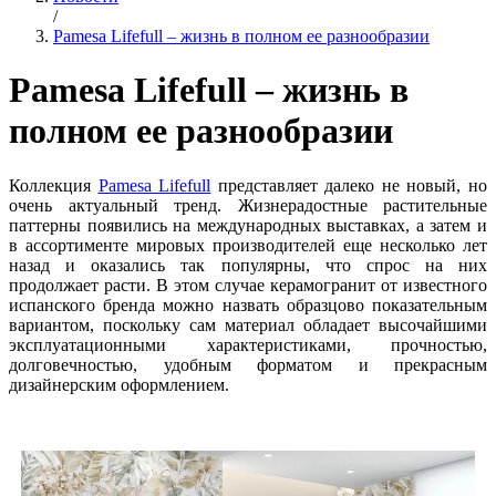
/
Pamesa Lifefull – жизнь в полном ее разнообразии
Pamesa Lifefull – жизнь в
полном ее разнообразии
Коллекция
Pamesa Lifefull
представляет далеко не новый, но
очень актуальный тренд. Жизнерадостные растительные
паттерны появились на международных выставках, а затем и
в ассортименте мировых производителей еще несколько лет
назад и оказались так популярны, что спрос на них
продолжает расти. В этом случае керамогранит от известного
испанского бренда можно назвать образцово показательным
вариантом, поскольку сам материал обладает высочайшими
эксплуатационными характеристиками, прочностью,
долговечностью, удобным форматом и прекрасным
дизайнерским оформлением.