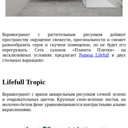
Керамогранит с растительным рисунком добавит
пространству ощущение свежести, оригинальности и сможет
разнообразить серое и скучное помещение, но не будет его
перегружать. Сеть салонов «Планета Плитки» на
эксклюзивных условиях предлагает
Pamesa Lifefull
в двух
стильных вариациях:
Lifefull Tropic
Керамогранит с ярким акварельным рисунком сочной зелени
и очаровательных цветов. Крупные сине-зеленые листья, на
молочно-белом фоне уравновешиваются контрастными алыми
вкраплениями.