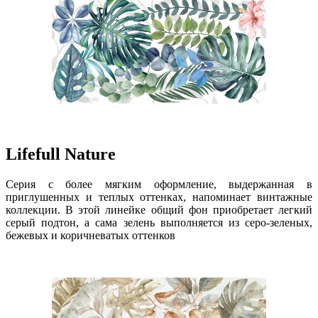
Lifefull Nature
Серия с более мягким оформление, выдержанная в
приглушенных и теплых оттенках, напоминает винтажные
коллекции. В этой линейке общий фон приобретает легкий
серый подтон, а сама зелень выполняется из серо-зеленых,
бежевых и коричневатых оттенков