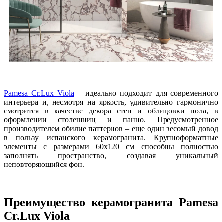
Pamesa Cr.Lux Viola
– идеально подходит для современного
интерьера и, несмотря на яркость, удивительно гармонично
смотрится в качестве декора стен и облицовки пола, в
оформлении столешниц и панно. Предусмотренное
производителем обилие паттернов – еще один весомый довод
в пользу испанского керамогранита. Крупноформатные
элементы с размерами 60х120 см способны полностью
заполнять пространство, создавая уникальный
неповторяющийся фон.
Преимущество керамогранита Pamesa
Cr.Lux Viola