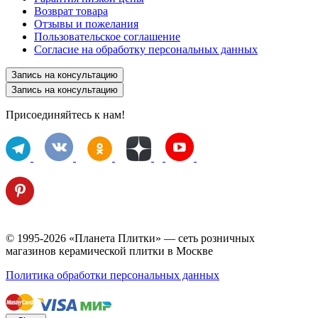
Возврат товара
Отзывы и пожелания
Пользовательское соглашение
Согласие на обработку персональных данных
Запись на консультацию
Запись на консультацию
Присоединяйтесь к нам!
© 1995-2026 «Планета Плитки» — сеть розничных
магазинов керамической плитки в Москве
Политика обработки персональных данных