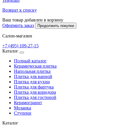
Telegram
Возврат к списку
Ваш товар добавлен в корзину
Оформить заказ
Продолжить покупки
Салон-магазин
+7 (495) 109-27-15
Каталог
Полный каталог
Керамическая плитка
Напольная плитка
Плитка для ванной
Плитка для кухни
Плитка для фартука
Плитка для коридора
Плитка для гостиной
Керамогранит
Мозаика
Ступени
Каталог