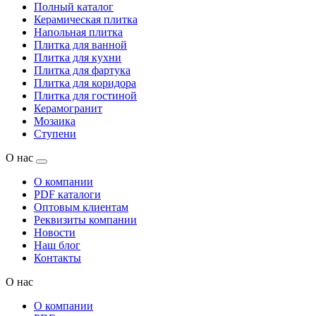
Полный каталог
Керамическая плитка
Напольная плитка
Плитка для ванной
Плитка для кухни
Плитка для фартука
Плитка для коридора
Плитка для гостиной
Керамогранит
Мозаика
Ступени
О нас
О компании
PDF каталоги
Оптовым клиентам
Реквизиты компании
Новости
Наш блог
Контакты
О нас
О компании