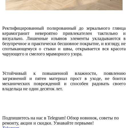
Ректифицированный полированный до зеркального глянца
керамогранит невероятно привлекателен тактильно и
визуально. Лишенные изъянов элементы укладываются в
безупречное и практически бесшовное покрытие, и взгляду, не
спотыкающемуся о стыки и швы, открывается вся красота
чарующего и смелого мраморного узора.
Устойчивый к повышенной влажности, появлению
загрязнений и пятен материал прост в уходе, не боится
механических повреждений и способен радовать своего
владельца не один десяток лет.
Подпишитесь на нас в Telegram! Обзор новинок, советы по
ремонту, акции и скидки. Узнавайте первыми!