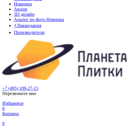
Новинки
Акции
3D дизайн
Аналог по фото
Новинка
⚡Ликвидация
Производители
+7 (495) 109-27-15
Перезвоните мне
Избранное
0
Корзина
0