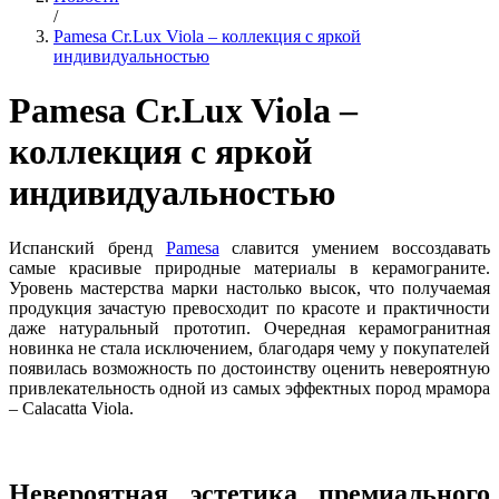
/
Pamesa Cr.Lux Viola – коллекция с яркой
индивидуальностью
Pamesa Cr.Lux Viola –
коллекция с яркой
индивидуальностью
Испанский бренд
Pamesa
славится умением воссоздавать
самые красивые природные материалы в керамограните.
Уровень мастерства марки настолько высок, что получаемая
продукция зачастую превосходит по красоте и практичности
даже натуральный прототип. Очередная керамогранитная
новинка не стала исключением, благодаря чему у покупателей
появилась возможность по достоинству оценить невероятную
привлекательность одной из самых эффектных пород мрамора
– Calacatta Viola.
Невероятная эстетика премиального