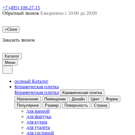
+7 (495) 109-27-15
Обратный звонок
Ежедневно с 10:00 до 20:00
×
Close
Заказать звонок
Каталог
Меню
полный Каталог
Керамическая плитка
Керамическая плитка
Керамическая плитка
Назначение
Помещение
Дизайн
Цвет
Форма
Популярное
Размер
Поверхность
Страна
для ванной
для фартука
для кухни
для туалета
для гостиной