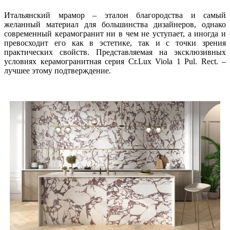
Итальянский мрамор – эталон благородства и самый
желанный материал для большинства дизайнеров, однако
современный керамогранит ни в чем не уступает, а иногда и
превосходит его как в эстетике, так и с точки зрения
практических свойств. Представляемая на эксклюзивных
условиях керамогранитная серия Cr.Lux Viola 1 Pul. Rect. –
лучшее этому подтверждение.