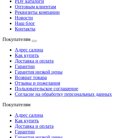
PDF каталоги
Оптовым клиентам
Реквизиты компании
Новости
Наш блог
Контакты
Покупателям
Адрес салона
Как купить
Доставка и оплата
Гарантии
Гарантия низкой цены
Возврат товара
Отзывы и пожелания
Пользовательское соглашение
Согласие на обработку персональных данных
Покупателям
Адрес салона
Как купить
Доставка и оплата
Гарантии
Гарантия низкой цены