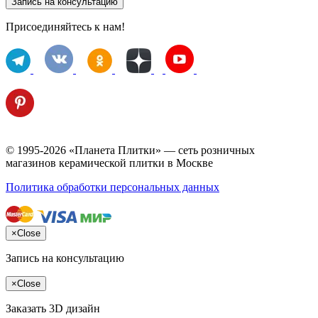
Запись на консультацию
Присоединяйтесь к нам!
© 1995-2026 «Планета Плитки» — сеть розничных
магазинов керамической плитки в Москве
Политика обработки персональных данных
×
Close
Запись на консультацию
×
Close
Заказать 3D дизайн