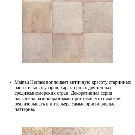
Mainzu Hermes воплощает античную красоту старинных
растительных узоров, характерных для теплых
средиземноморских стран. Декоративная серия
насыщена разнообразными принтами, что помогает
реализовывать в интерьере самые оригинальные
паттерны.