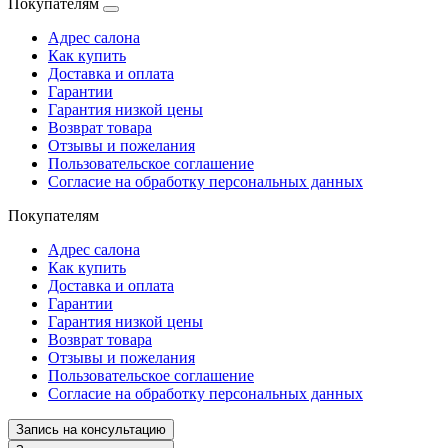
Покупателям
Адрес салона
Как купить
Доставка и оплата
Гарантии
Гарантия низкой цены
Возврат товара
Отзывы и пожелания
Пользовательское соглашение
Согласие на обработку персональных данных
Покупателям
Адрес салона
Как купить
Доставка и оплата
Гарантии
Гарантия низкой цены
Возврат товара
Отзывы и пожелания
Пользовательское соглашение
Согласие на обработку персональных данных
Запись на консультацию