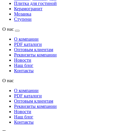
Плитка для гостиной
Керамогранит
Мозаика
Ступени
О нас
О компании
PDF каталоги
Оптовым клиентам
Реквизиты компании
Новости
Наш блог
Контакты
О нас
О компании
PDF каталоги
Оптовым клиентам
Реквизиты компании
Новости
Наш блог
Контакты