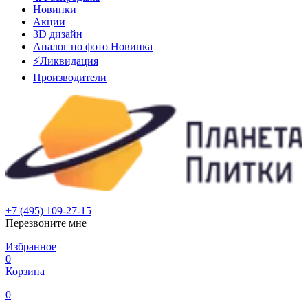
Новинки
Акции
3D дизайн
Аналог по фото
Новинка
⚡Ликвидация
Производители
+7 (495) 109-27-15
Перезвоните мне
Избранное
0
Корзина
0