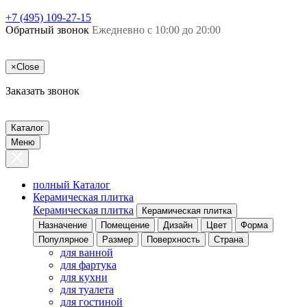
+7 (495) 109-27-15
Обратный звонок
Ежедневно с 10:00 до 20:00
×
Close
Заказать звонок
Каталог
Меню
полный Каталог
Керамическая плитка
Керамическая плитка
Керамическая плитка
Назначение
Помещение
Дизайн
Цвет
Форма
Популярное
Размер
Поверхность
Страна
для ванной
для фартука
для кухни
для туалета
для гостиной