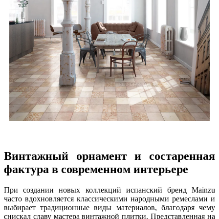
Винтажный орнамент и состаренная
фактура в современном интерьере
При создании новых коллекций испанский бренд Mainzu
часто вдохновляется классическими народными ремеслами и
выбирает традиционные виды материалов, благодаря чему
снискал славу мастера винтажной плитки. Представленная на