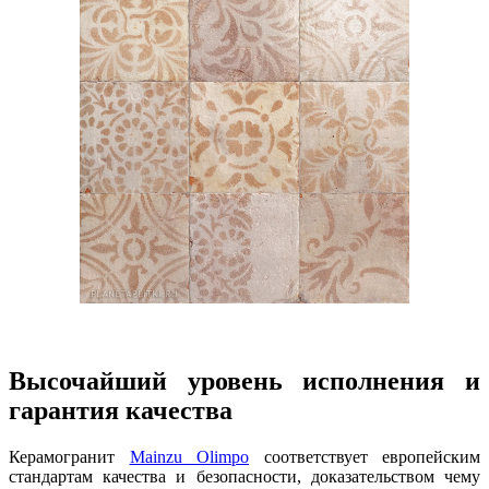
Высочайший уровень исполнения и
гарантия качества
Керамогранит
Mainzu Olimpo
соответствует европейским
стандартам качества и безопасности, доказательством чему