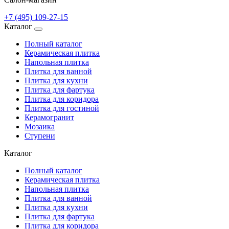
+7 (495) 109-27-15
Каталог
Полный каталог
Керамическая плитка
Напольная плитка
Плитка для ванной
Плитка для кухни
Плитка для фартука
Плитка для коридора
Плитка для гостиной
Керамогранит
Мозаика
Ступени
Каталог
Полный каталог
Керамическая плитка
Напольная плитка
Плитка для ванной
Плитка для кухни
Плитка для фартука
Плитка для коридора