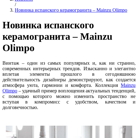
/
Новинка испанского керамогранита – Mainzu Olimpo
Новинка испанского
керамогранита – Mainzu
Olimpo
Винтаж – один из самых популярных и, как ни странно,
современных интерьерных трендов. Изысканно и элегантно
вплетая элементы прошлого в сегодняшнюю
действительность дизайнеры демонстрируют, как создается
атмосфера уюта, гармонии и комфорта. Коллекция
Mainzu
Olimpo
– удачный пример воплощения актуальных тенденций,
с помощью которого можно изменить пространство не
вступая в компромисс с удобством, качеством и
долговечностью.