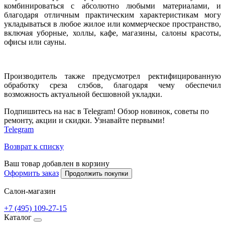
комбинироваться с абсолютно любыми материалами, и
благодаря отличным практическим характеристикам могу
укладываться в любое жилое или коммерческое пространство,
включая уборные, холлы, кафе, магазины, салоны красоты,
офисы или сауны.
Производитель также предусмотрел ректифицированную
обработку среза слэбов, благодаря чему обеспечил
возможность актуальной бесшовной укладки.
Подпишитесь на нас в Telegram! Обзор новинок, советы по
ремонту, акции и скидки. Узнавайте первыми!
Telegram
Возврат к списку
Ваш товар добавлен в корзину
Оформить заказ
Продолжить покупки
Салон-магазин
+7 (495) 109-27-15
Каталог