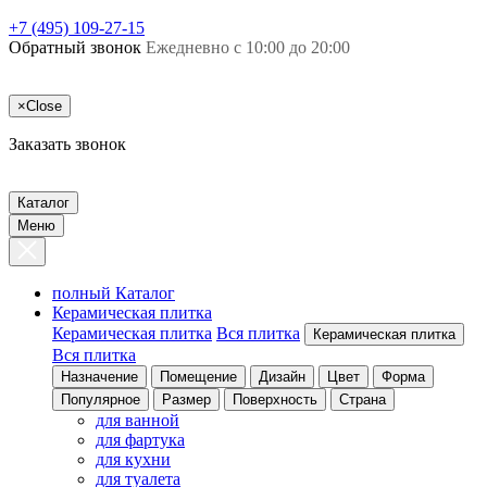
+7 (495) 109-27-15
Обратный звонок
Ежедневно с 10:00 до 20:00
×
Close
Заказать звонок
Каталог
Меню
полный Каталог
Керамическая плитка
Керамическая плитка
Вся плитка
Керамическая плитка
Вся плитка
Назначение
Помещение
Дизайн
Цвет
Форма
Популярное
Размер
Поверхность
Страна
для ванной
для фартука
для кухни
для туалета