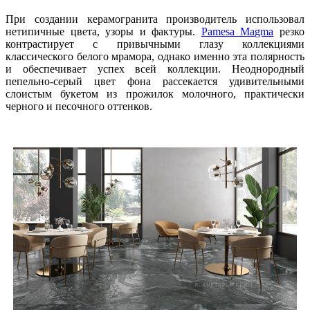
При создании керамогранита производитель использовал
нетипичные цвета, узоры и фактуры.
Pamesa Magma
резко
контрастирует с привычными глазу коллекциями
классического белого мрамора, однако именно эта полярность
и обеспечивает успех всей коллекции. Неоднородный
пепельно-серый цвет фона рассекается удивительными
слоистым букетом из прожилок молочного, практически
черного и песочного оттенков.