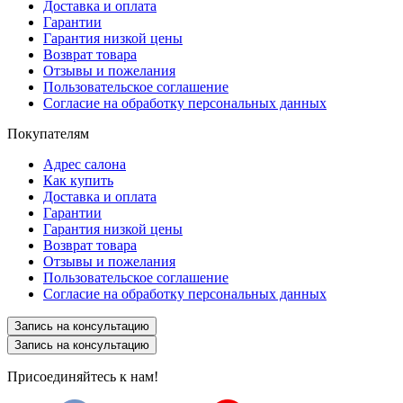
Доставка и оплата
Гарантии
Гарантия низкой цены
Возврат товара
Отзывы и пожелания
Пользовательское соглашение
Согласие на обработку персональных данных
Покупателям
Адрес салона
Как купить
Доставка и оплата
Гарантии
Гарантия низкой цены
Возврат товара
Отзывы и пожелания
Пользовательское соглашение
Согласие на обработку персональных данных
Запись на консультацию
Запись на консультацию
Присоединяйтесь к нам!