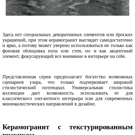
Здесь нет специальных декоративных элементов или броских
украшений, при этом керамогранит выглядит самодостаточно
и ярко, а потому может уверено использоваться не только как
фоновая облицовка пола или стен, но и как акцентный
элемент, фокусирующий все внимание в интерьере на себе.
Представленная серия предполагает богатство возможных
сценариев узора, что только подчеркивает широкий
стилистический потенциал. Универсальная стилистика
коллекции дает возможность использовать ее для
классического элегантного интерьера или для современных
минималистических направлений в дизайне.
Керамогранит с текстурированным
рисунком