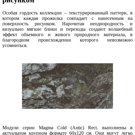
Особая гордость коллекции – текстурированный паттерн, в
котором каждая прожилка совпадает с нанесенным на
поверхность рисунком. Нарочитая неоднородность и
визуально мягкие блики и переходы создают волшебный
эффект объемного и живого природного материала, в
благородном происхождении которого невозможно
усомниться.
Модули серии Magma Cold (Antic) Rect. выполнены в
актуальном крупном формате 60х120 см. Они могут легко