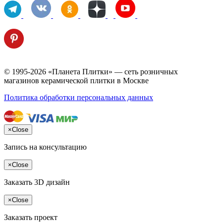
© 1995-2026 «Планета Плитки» — сеть розничных
магазинов керамической плитки в Москве
Политика обработки персональных данных
×
Close
Запись на консультацию
×
Close
Заказать 3D дизайн
×
Close
Заказать проект