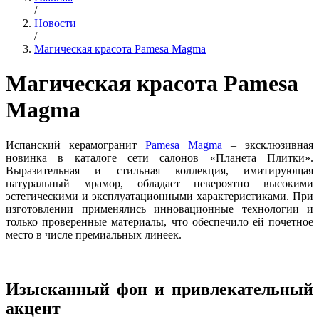
/
Новости
/
Магическая красота Pamesa Magma
Магическая красота Pamesa
Magma
Испанский керамогранит
Pamesa Magma
– эксклюзивная
новинка в каталоге сети салонов «Планета Плитки».
Выразительная и стильная коллекция, имитирующая
натуральный мрамор, обладает невероятно высокими
эстетическими и эксплуатационными характеристиками. При
изготовлении применялись инновационные технологии и
только проверенные материалы, что обеспечило ей почетное
место в числе премиальных линеек.
Изысканный фон и привлекательный
акцент