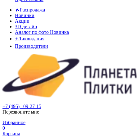
🔥Распродажа
Новинки
Акции
3D дизайн
Аналог по фото
Новинка
⚡Ликвидация
Производители
+7 (495) 109-27-15
Перезвоните мне
Избранное
0
Корзина