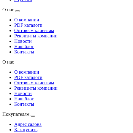
О нас
О компании
PDF каталоги
Оптовым клиентам
Реквизиты компании
Новости
Наш блог
Контакты
О нас
О компании
PDF каталоги
Оптовым клиентам
Реквизиты компании
Новости
Наш блог
Контакты
Покупателям
Адрес салона
Как купить