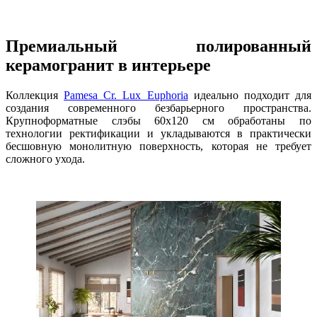
Премиальный полированный
керамогранит в интерьере
Коллекция
Pamesa Cr. Lux Euphoria
идеально подходит для
создания современного безбарьерного пространства.
Крупноформатные слэбы 60х120 см обработаны по
технологии ректификации и укладываются в практически
бесшовную монолитную поверхность, которая не требует
сложного ухода.