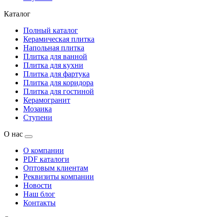
Каталог
Полный каталог
Керамическая плитка
Напольная плитка
Плитка для ванной
Плитка для кухни
Плитка для фартука
Плитка для коридора
Плитка для гостиной
Керамогранит
Мозаика
Ступени
О нас
О компании
PDF каталоги
Оптовым клиентам
Реквизиты компании
Новости
Наш блог
Контакты