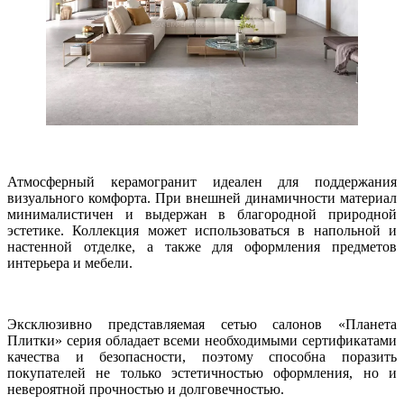
Атмосферный керамогранит идеален для поддержания
визуального комфорта. При внешней динамичности материал
минималистичен и выдержан в благородной природной
эстетике. Коллекция может использоваться в напольной и
настенной отделке, а также для оформления предметов
интерьера и мебели.
Эксклюзивно представляемая сетью салонов «Планета
Плитки» серия обладает всеми необходимыми сертификатами
качества и безопасности, поэтому способна поразить
покупателей не только эстетичностью оформления, но и
невероятной прочностью и долговечностью.