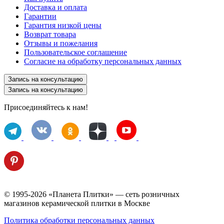
Доставка и оплата
Гарантии
Гарантия низкой цены
Возврат товара
Отзывы и пожелания
Пользовательское соглашение
Согласие на обработку персональных данных
Запись на консультацию
Запись на консультацию
Присоединяйтесь к нам!
© 1995-2026 «Планета Плитки» — сеть розничных
магазинов керамической плитки в Москве
Политика обработки персональных данных