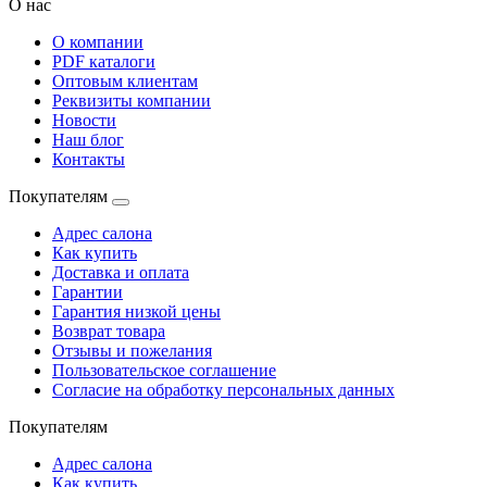
О нас
О компании
PDF каталоги
Оптовым клиентам
Реквизиты компании
Новости
Наш блог
Контакты
Покупателям
Адрес салона
Как купить
Доставка и оплата
Гарантии
Гарантия низкой цены
Возврат товара
Отзывы и пожелания
Пользовательское соглашение
Согласие на обработку персональных данных
Покупателям
Адрес салона
Как купить