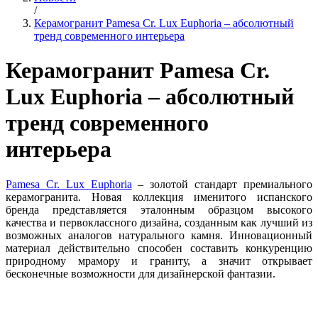
/
Керамогранит Pamesa Cr. Lux Euphoria – абсолютный
тренд современного интерьера
Керамогранит Pamesa Cr.
Lux Euphoria – абсолютный
тренд современного
интерьера
Pamesa Cr. Lux Euphoria
– золотой стандарт премиального
керамогранита. Новая коллекция именитого испанского
бренда представляется эталонным образцом высокого
качества и первоклассного дизайна, созданным как лучший из
возможных аналогов натурального камня. Инновационный
материал действительно способен составить конкуренцию
природному мрамору и граниту, а значит открывает
бесконечные возможности для дизайнерской фантазии.