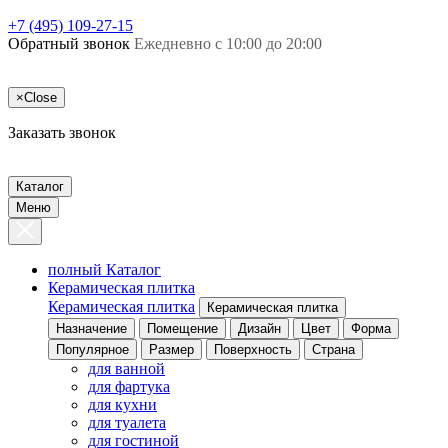
+7 (495) 109-27-15
Обратный звонок
Ежедневно с 10:00 до 20:00
×
Close
Заказать звонок
Каталог
Меню
полный Каталог
Керамическая плитка
Керамическая плитка
Керамическая плитка
Назначение
Помещение
Дизайн
Цвет
Форма
Популярное
Размер
Поверхность
Страна
для ванной
для фартука
для кухни
для туалета
для гостиной