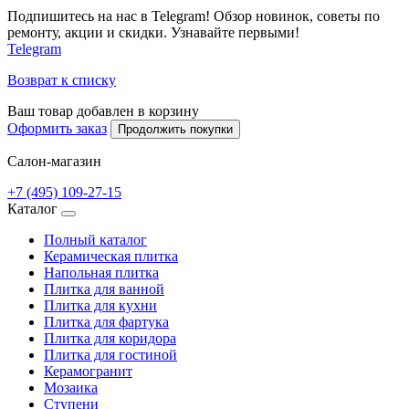
Подпишитесь на нас в Telegram! Обзор новинок, советы по
ремонту, акции и скидки. Узнавайте первыми!
Telegram
Возврат к списку
Ваш товар добавлен в корзину
Оформить заказ
Продолжить покупки
Салон-магазин
+7 (495) 109-27-15
Каталог
Полный каталог
Керамическая плитка
Напольная плитка
Плитка для ванной
Плитка для кухни
Плитка для фартука
Плитка для коридора
Плитка для гостиной
Керамогранит
Мозаика
Ступени