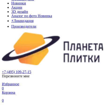
Новинки
Акции
3D дизайн
Аналог по фото
Новинка
⚡Ликвидация
Производители
+7 (495) 109-27-15
Перезвоните мне
Избранное
0
Корзина
0