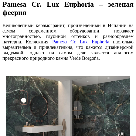
Pamesa Cr. Lux Euphoria – зеленая
феерия
Великолепный керамогранит, произведенный в Испании на
самом современном оборудовании, поражает
многогранностью, глубиной оттенков и разнообразием
паттерна. Коллекция
Pamesa Cr. Lux Euphoria
настолько
выразительна и привлекательна, что кажется дизайнерской
выдумкой, однако на самом деле является аналогом
прекрасного природного камня Verde Borgoña.