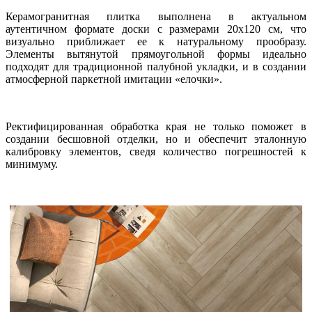
Керамогранитная плитка выполнена в актуальном
аутентичном формате доски с размерами 20х120 см, что
визуально приближает ее к натуральному прообразу.
Элементы вытянутой прямоугольной формы идеально
подходят для традиционной палубной укладки, и в создании
атмосферной паркетной имитации «елочки».
Ректифицированная обработка края не только поможет в
создании бесшовной отделки, но и обеспечит эталонную
калибровку элементов, сведя количество погрешностей к
минимуму.