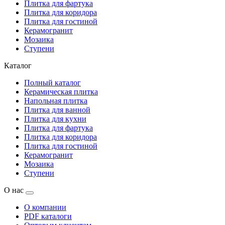
Плитка для фартука
Плитка для коридора
Плитка для гостиной
Керамогранит
Мозаика
Ступени
Каталог
Полный каталог
Керамическая плитка
Напольная плитка
Плитка для ванной
Плитка для кухни
Плитка для фартука
Плитка для коридора
Плитка для гостиной
Керамогранит
Мозаика
Ступени
О нас
О компании
PDF каталоги