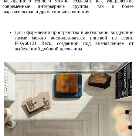
насыщенного теплого можно создавать как ультралегкие
современные интерьерные группы, так и более
выразительные и драматичные сочетания:
Для оформления пространства в актуальной воздушной
гамме можно воспользоваться плиткой из серии
FOA60121 Rect., созданной под впечатлением от
выбеленной дубовой древесины.