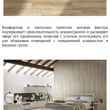
Комфортная и тактильно приятная матовая фактура
подчеркивает привлекательность керамогранита и расширяет
сферу его применения, позволяя с успехом использовать его
для облицовки помещений с повышенной влажностью и
входных групп.