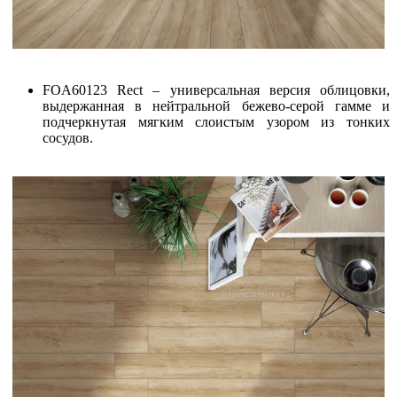
FOA60123 Rect – универсальная версия облицовки,
выдержанная в нейтральной бежево-серой гамме и
подчеркнутая мягким слоистым узором из тонких
сосудов.