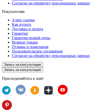
Согласие на обработку персональных данных
Покупателям
Адрес салона
Как купить
Доставка и оплата
Гарантии
Гарантия низкой цены
Возврат товара
Отзывы и пожелания
Пользовательское соглашение
Согласие на обработку персональных данных
Запись на консультацию
Запись на консультацию
Присоединяйтесь к нам!