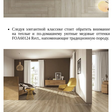
Следуя элегантной классике стоит обратить внимание
на теплые и по-домашнему уютные медовые оттенки
FOA60124 Rect., напоминающие традиционную породу.