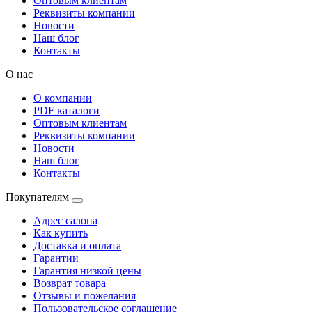
Оптовым клиентам
Реквизиты компании
Новости
Наш блог
Контакты
О нас
О компании
PDF каталоги
Оптовым клиентам
Реквизиты компании
Новости
Наш блог
Контакты
Покупателям
Адрес салона
Как купить
Доставка и оплата
Гарантии
Гарантия низкой цены
Возврат товара
Отзывы и пожелания
Пользовательское соглашение