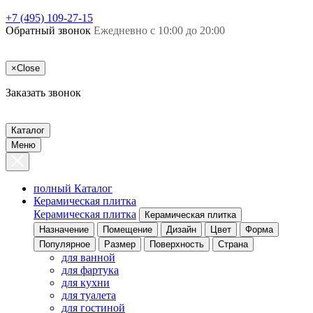
+7 (495) 109-27-15
Обратный звонок
Ежедневно с 10:00 до 20:00
×
Close
Заказать звонок
Каталог
Меню
полный Каталог
Керамическая плитка
Керамическая плитка
Керамическая плитка
Назначение
Помещение
Дизайн
Цвет
Форма
Популярное
Размер
Поверхность
Страна
для ванной
для фартука
для кухни
для туалета
для гостиной