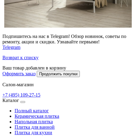
Подпишитесь на нас в Telegram! Обзор новинок, советы по
ремонту, акции и скидки. Узнавайте первыми!
Telegram
Возврат к списку
Ваш товар добавлен в корзину
Оформить заказ
Продолжить покупки
Салон-магазин
+7 (495) 109-27-15
Каталог
Полный каталог
Керамическая плитка
Напольная плитка
Плитка для ванной
Плитка для кухни