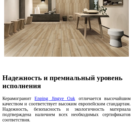
Надежность и премиальный уровень
исполнения
Керамогранит
Enping Jingye Oak
отличается высочайшим
качеством и соответствует высоким европейским стандартам.
Надежность, безопасность и экологичность материала
подтверждена наличием всех необходимых сертификатов
соответствия.