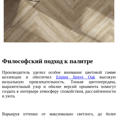
Философский подход к палитре
Производитель уделил особое внимание цветовой гамме
коллекции и обеспечил
Enping Jingye Oak
высокую
визуальную привлекательность. Тонкая цветопередача,
выразительный узор и обилие версий орнамента помогут
создать в интерьере атмосферу спокойствия, расслабленности
и уюта.
Варьируя оттенки от максимально светлого, до более