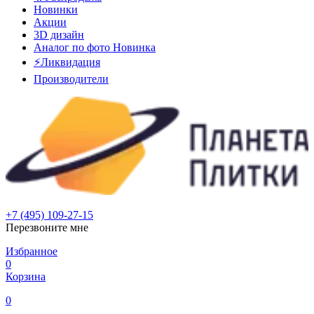
Новинки
Акции
3D дизайн
Аналог по фото
Новинка
⚡Ликвидация
Производители
+7 (495) 109-27-15
Перезвоните мне
Избранное
0
Корзина
0