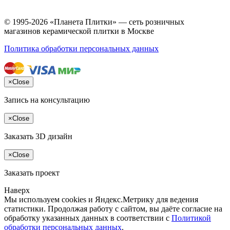
© 1995-2026 «Планета Плитки» — сеть розничных
магазинов керамической плитки в Москве
Политика обработки персональных данных
×
Close
Запись на консультацию
×
Close
Заказать 3D дизайн
×
Close
Заказать проект
Наверх
Мы используем cookies и Яндекс.Метрику для ведения
статистики. Продолжая работу с сайтом, вы даёте согласие на
обработку указанных данных в соответствии с
Политикой
обработки персональных данных
.