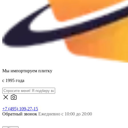
Мы импортируем плитку
c 1995 года
+7 (495) 109-27-15
Обратный звонок
Ежедневно с 10:00 до 20:00