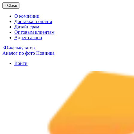
×
Close
О компании
Доставка и оплата
Дизайнерам
Оптовым клиентам
Адрес салона
3D-калькулятор
Аналог по фото
Новинка
Войти