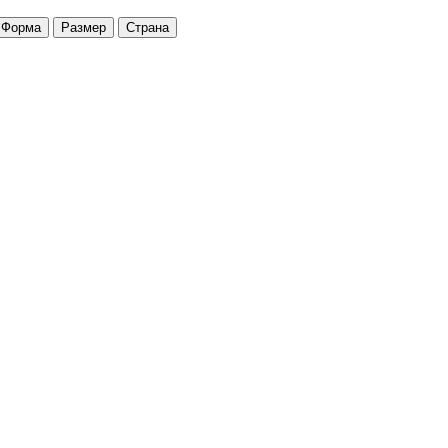
Форма
Размер
Страна