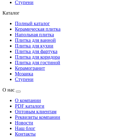
Ступени
Каталог
Полный каталог
Керамическая плитка
Напольная плитка
Плитка для ванной
Плитка для кухни
Плитка для фартука
Плитка для коридора
Плитка для гостиной
Керамогранит
Мозаика
Ступени
О нас
О компании
PDF каталоги
Оптовым клиентам
Реквизиты компании
Новости
Наш блог
Контакты