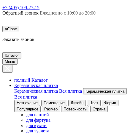
+7 (495) 109-27-15
Обратный звонок
Ежедневно с 10:00 до 20:00
×
Close
Заказать звонок
Каталог
Меню
полный Каталог
Керамическая плитка
Керамическая плитка
Вся плитка
Керамическая плитка
Вся плитка
Назначение
Помещение
Дизайн
Цвет
Форма
Популярное
Размер
Поверхность
Страна
для ванной
для фартука
для кухни
для туалета