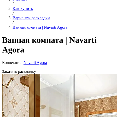
/
Как купить
/
Варианты раскладки
/
Ванная комната | Navarti Agora
Ванная комната | Navarti
Agora
Коллекция:
Navarti Agora
Заказать раскладку