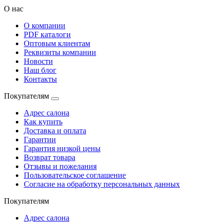
О нас
О компании
PDF каталоги
Оптовым клиентам
Реквизиты компании
Новости
Наш блог
Контакты
Покупателям
Адрес салона
Как купить
Доставка и оплата
Гарантии
Гарантия низкой цены
Возврат товара
Отзывы и пожелания
Пользовательское соглашение
Согласие на обработку персональных данных
Покупателям
Адрес салона