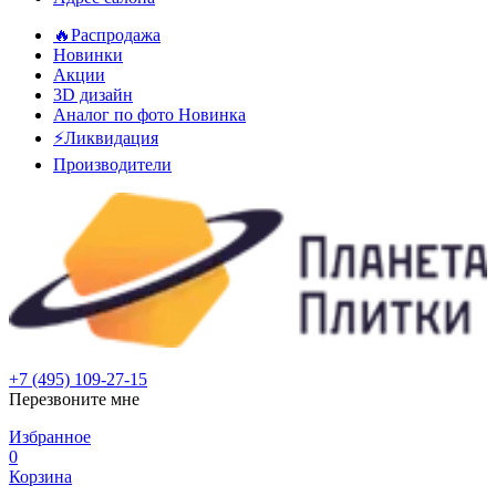
🔥Распродажа
Новинки
Акции
3D дизайн
Аналог по фото
Новинка
⚡Ликвидация
Производители
+7 (495) 109-27-15
Перезвоните мне
Избранное
0
Корзина