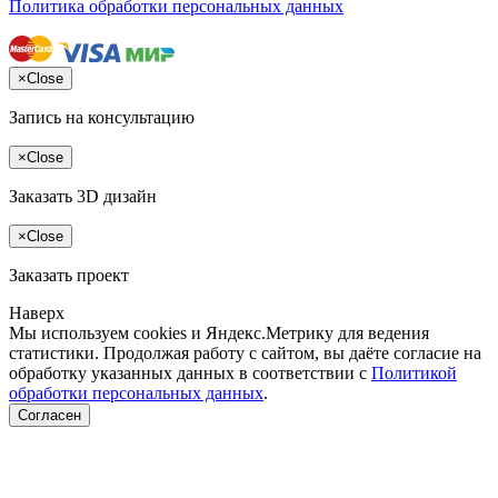
Политика обработки персональных данных
×
Close
Запись на консультацию
×
Close
Заказать 3D дизайн
×
Close
Заказать проект
Наверх
Мы используем cookies и Яндекс.Метрику для ведения
статистики. Продолжая работу с сайтом, вы даёте согласие на
обработку указанных данных в соответствии с
Политикой
обработки персональных данных
.
Согласен