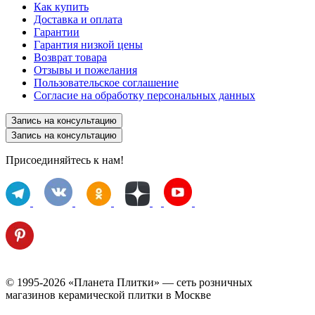
Как купить
Доставка и оплата
Гарантии
Гарантия низкой цены
Возврат товара
Отзывы и пожелания
Пользовательское соглашение
Согласие на обработку персональных данных
Запись на консультацию
Запись на консультацию
Присоединяйтесь к нам!
© 1995-2026 «Планета Плитки» — сеть розничных
магазинов керамической плитки в Москве