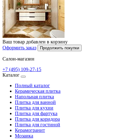
Ваш товар добавлен в корзину
Оформить заказ
Продолжить покупки
Салон-магазин
+7 (495) 109-27-15
Каталог
Полный каталог
Керамическая плитка
Напольная плитка
Плитка для ванной
Плитка для кухни
Плитка для фартука
Плитка для коридора
Плитка для гостиной
Керамогранит
Мозаика