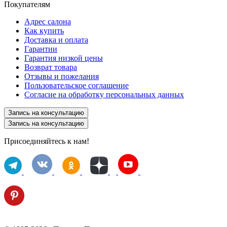
Покупателям
Адрес салона
Как купить
Доставка и оплата
Гарантии
Гарантия низкой цены
Возврат товара
Отзывы и пожелания
Пользовательское соглашение
Согласие на обработку персональных данных
Запись на консультацию
Запись на консультацию
Присоединяйтесь к нам!