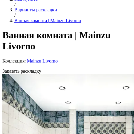
/
Варианты раскладки
/
Ванная комната | Mainzu Livorno
Ванная комната | Mainzu
Livorno
Коллекция:
Mainzu Livorno
Заказать раскладку