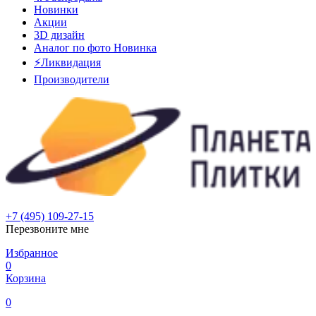
Новинки
Акции
3D дизайн
Аналог по фото
Новинка
⚡Ликвидация
Производители
+7 (495) 109-27-15
Перезвоните мне
Избранное
0
Корзина
0