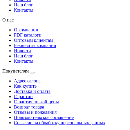
Наш блог
Контакты
О нас
О компании
PDF каталоги
Оптовым клиентам
Реквизиты компании
Новости
Наш блог
Контакты
Покупателям
Адрес салона
Как купить
Доставка и оплата
Гарантии
Гарантия низкой цены
Возврат товара
Отзывы и пожелания
Пользовательское соглашение
Согласие на обработку персональных данных