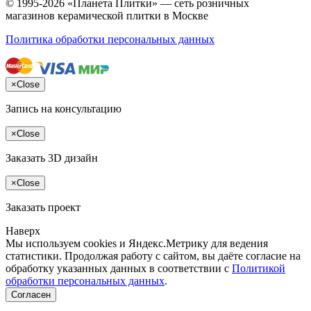
© 1995-2026 «Планета Плитки» — сеть розничных
магазинов керамической плитки в Москве
Политика обработки персональных данных
×
Close
Запись на консультацию
×
Close
Заказать 3D дизайн
×
Close
Заказать проект
Наверх
Мы используем cookies и Яндекс.Метрику для ведения
статистики. Продолжая работу с сайтом, вы даёте согласие на
обработку указанных данных в соответствии с
Политикой
обработки персональных данных
.
Согласен