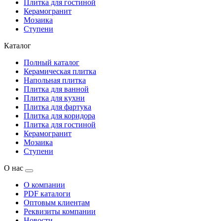
Плитка для гостиной
Керамогранит
Мозаика
Ступени
Каталог
Полный каталог
Керамическая плитка
Напольная плитка
Плитка для ванной
Плитка для кухни
Плитка для фартука
Плитка для коридора
Плитка для гостиной
Керамогранит
Мозаика
Ступени
О нас
О компании
PDF каталоги
Оптовым клиентам
Реквизиты компании
Новости