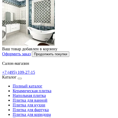
Ваш товар добавлен в корзину
Оформить заказ
Продолжить покупки
Салон-магазин
+7 (495) 109-27-15
Каталог
Полный каталог
Керамическая плитка
Напольная плитка
Плитка для ванной
Плитка для кухни
Плитка для фартука
Плитка для коридора