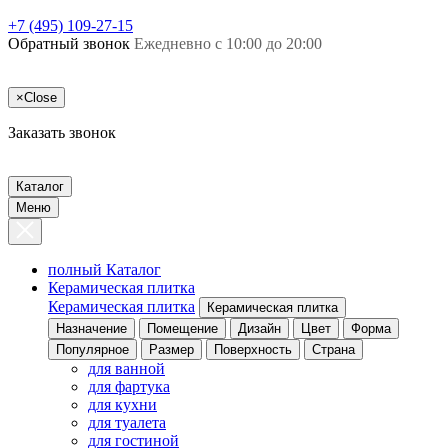
+7 (495) 109-27-15
Обратный звонок
Ежедневно с 10:00 до 20:00
×
Close
Заказать звонок
Каталог
Меню
полный Каталог
Керамическая плитка
Керамическая плитка
Керамическая плитка
Назначение
Помещение
Дизайн
Цвет
Форма
Популярное
Размер
Поверхность
Страна
для ванной
для фартука
для кухни
для туалета
для гостиной