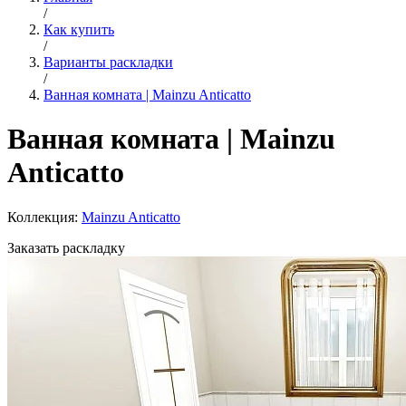
/
Как купить
/
Варианты раскладки
/
Ванная комната | Mainzu Anticatto
Ванная комната | Mainzu
Anticatto
Коллекция:
Mainzu Anticatto
Заказать раскладку