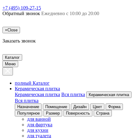
+7 (495) 109-27-15
Обратный звонок
Ежедневно с 10:00 до 20:00
×
Close
Заказать звонок
Каталог
Меню
полный Каталог
Керамическая плитка
Керамическая плитка
Вся плитка
Керамическая плитка
Вся плитка
Назначение
Помещение
Дизайн
Цвет
Форма
Популярное
Размер
Поверхность
Страна
для ванной
для фартука
для кухни
для туалета