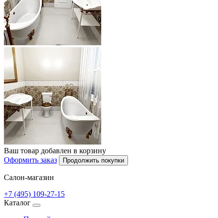
Ваш товар добавлен в корзину
Оформить заказ
Продолжить покупки
Салон-магазин
+7 (495) 109-27-15
Каталог