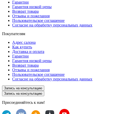
Гарантии
Гарантия низкой цены
Возврат товара
Отзывы и пожелания
Пользовательское соглашение
Согласие на обработку персональных данных
Покупателям
Адрес салона
Как купить
Доставка и оплата
Гарантии
Гарантия низкой цены
Возврат товара
Отзывы и пожелания
Пользовательское соглашение
Согласие на обработку персональных данных
Запись на консультацию
Запись на консультацию
Присоединяйтесь к нам!