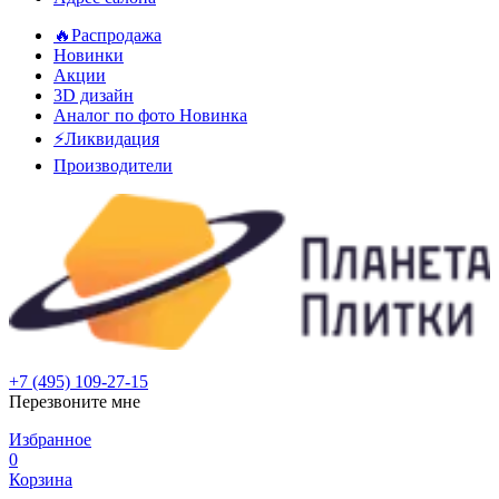
🔥Распродажа
Новинки
Акции
3D дизайн
Аналог по фото
Новинка
⚡Ликвидация
Производители
+7 (495) 109-27-15
Перезвоните мне
Избранное
0
Корзина