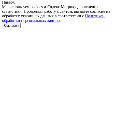
Наверх
Мы используем cookies и Яндекс.Метрику для ведения
статистики. Продолжая работу с сайтом, вы даёте согласие на
обработку указанных данных в соответствии с
Политикой
обработки персональных данных
.
Согласен