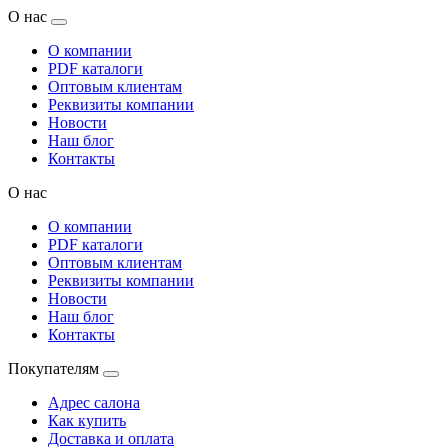
О нас
О компании
PDF каталоги
Оптовым клиентам
Реквизиты компании
Новости
Наш блог
Контакты
О нас
О компании
PDF каталоги
Оптовым клиентам
Реквизиты компании
Новости
Наш блог
Контакты
Покупателям
Адрес салона
Как купить
Доставка и оплата