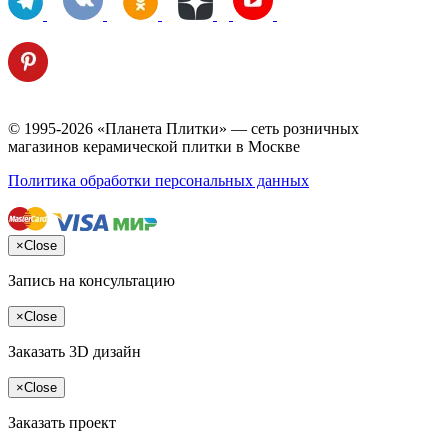
© 1995-2026 «Планета Плитки» — сеть розничных
магазинов керамической плитки в Москве
Политика обработки персональных данных
×
Close
Запись на консультацию
×
Close
Заказать 3D дизайн
×
Close
Заказать проект