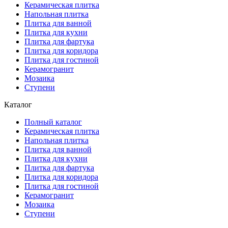
Керамическая плитка
Напольная плитка
Плитка для ванной
Плитка для кухни
Плитка для фартука
Плитка для коридора
Плитка для гостиной
Керамогранит
Мозаика
Ступени
Каталог
Полный каталог
Керамическая плитка
Напольная плитка
Плитка для ванной
Плитка для кухни
Плитка для фартука
Плитка для коридора
Плитка для гостиной
Керамогранит
Мозаика
Ступени