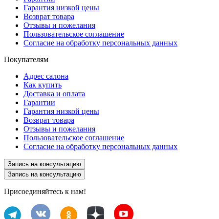
Гарантия низкой цены
Возврат товара
Отзывы и пожелания
Пользовательское соглашение
Согласие на обработку персональных данных
Покупателям
Адрес салона
Как купить
Доставка и оплата
Гарантии
Гарантия низкой цены
Возврат товара
Отзывы и пожелания
Пользовательское соглашение
Согласие на обработку персональных данных
Запись на консультацию
Запись на консультацию
Присоединяйтесь к нам!