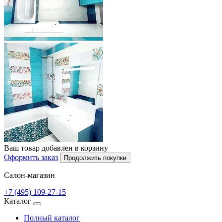
Ваш товар добавлен в корзину
Оформить заказ
Продолжить покупки
Салон-магазин
+7 (495) 109-27-15
Каталог
Полный каталог