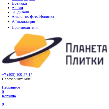
Новинки
Акции
3D дизайн
Аналог по фото
Новинка
⚡Ликвидация
Производители
+7 (495) 109-27-15
Перезвоните мне
Избранное
0
Корзина
0