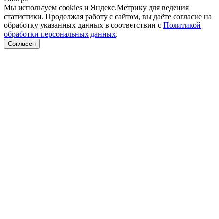
Мы используем cookies и Яндекс.Метрику для ведения
статистики. Продолжая работу с сайтом, вы даёте согласие на
обработку указанных данных в соответствии с
Политикой
обработки персональных данных
.
Согласен