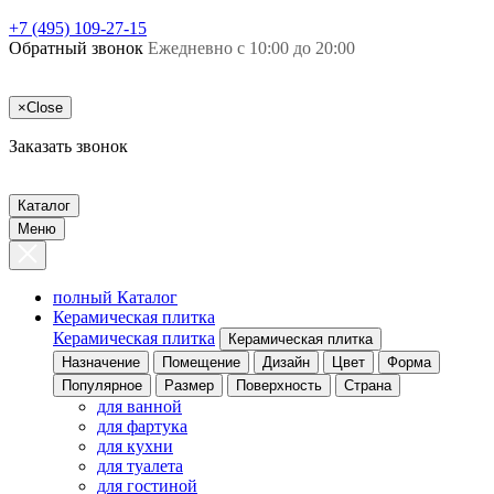
+7 (495) 109-27-15
Обратный звонок
Ежедневно с 10:00 до 20:00
×
Close
Заказать звонок
Каталог
Меню
полный Каталог
Керамическая плитка
Керамическая плитка
Керамическая плитка
Назначение
Помещение
Дизайн
Цвет
Форма
Популярное
Размер
Поверхность
Страна
для ванной
для фартука
для кухни
для туалета
для гостиной