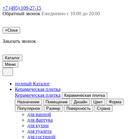
+7 (495) 109-27-15
Обратный звонок
Ежедневно с 10:00 до 20:00
×
Close
Заказать звонок
Каталог
Меню
полный Каталог
Керамическая плитка
Керамическая плитка
Керамическая плитка
Назначение
Помещение
Дизайн
Цвет
Форма
Популярное
Размер
Поверхность
Страна
для ванной
для фартука
для кухни
для туалета
для гостиной