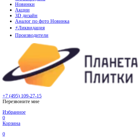
Новинки
Акции
3D дизайн
Аналог по фото
Новинка
⚡Ликвидация
Производители
+7 (495) 109-27-15
Перезвоните мне
Избранное
0
Корзина
0