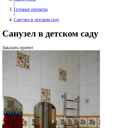
/
Готовые проекты
/
Санузел в детском саду
Санузел в детском саду
Заказать проект