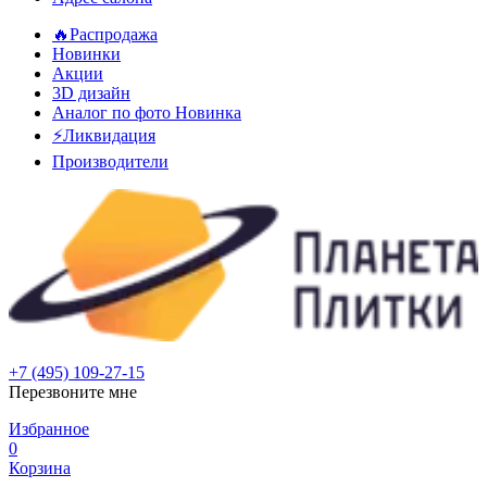
🔥Распродажа
Новинки
Акции
3D дизайн
Аналог по фото
Новинка
⚡Ликвидация
Производители
+7 (495) 109-27-15
Перезвоните мне
Избранное
0
Корзина