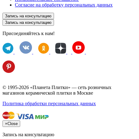
Согласие на обработку персональных данных
Запись на консультацию
Запись на консультацию
Присоединяйтесь к нам!
© 1995-2026 «Планета Плитки» — сеть розничных
магазинов керамической плитки в Москве
Политика обработки персональных данных
×
Close
Запись на консультацию