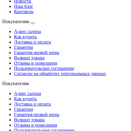
Новости
Наш блог
Контакты
Покупателям
Адрес салона
Как купить
Доставка и оплата
Гарантии
Гарантия низкой цены
Возврат товара
Отзывы и пожелания
Пользовательское соглашение
Согласие на обработку персональных данных
Покупателям
Адрес салона
Как купить
Доставка и оплата
Гарантии
Гарантия низкой цены
Возврат товара
Отзывы и пожелания
Пользовательское соглашение