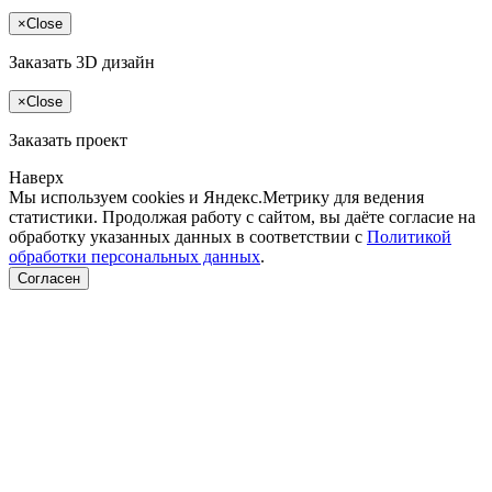
×
Close
Заказать 3D дизайн
×
Close
Заказать проект
Наверх
Мы используем cookies и Яндекс.Метрику для ведения
статистики. Продолжая работу с сайтом, вы даёте согласие на
обработку указанных данных в соответствии с
Политикой
обработки персональных данных
.
Согласен