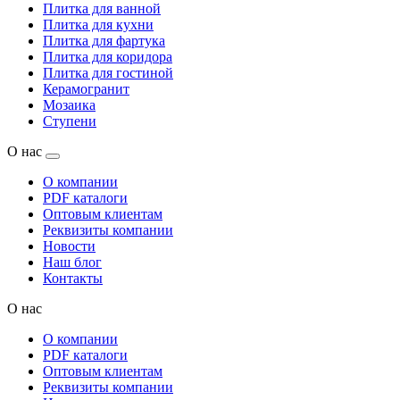
Плитка для ванной
Плитка для кухни
Плитка для фартука
Плитка для коридора
Плитка для гостиной
Керамогранит
Мозаика
Ступени
О нас
О компании
PDF каталоги
Оптовым клиентам
Реквизиты компании
Новости
Наш блог
Контакты
О нас
О компании
PDF каталоги
Оптовым клиентам
Реквизиты компании