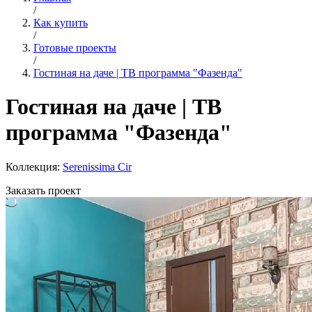
/
Как купить
/
Готовые проекты
/
Гостиная на даче | ТВ программа "Фазенда"
Гостиная на даче | ТВ
программа "Фазенда"
Коллекция:
Serenissima Cir
Заказать проект