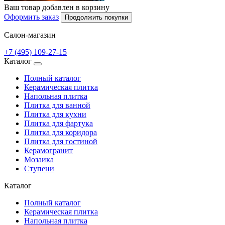
Ваш товар добавлен в корзину
Оформить заказ
Продолжить покупки
Салон-магазин
+7 (495) 109-27-15
Каталог
Полный каталог
Керамическая плитка
Напольная плитка
Плитка для ванной
Плитка для кухни
Плитка для фартука
Плитка для коридора
Плитка для гостиной
Керамогранит
Мозаика
Ступени
Каталог
Полный каталог
Керамическая плитка
Напольная плитка