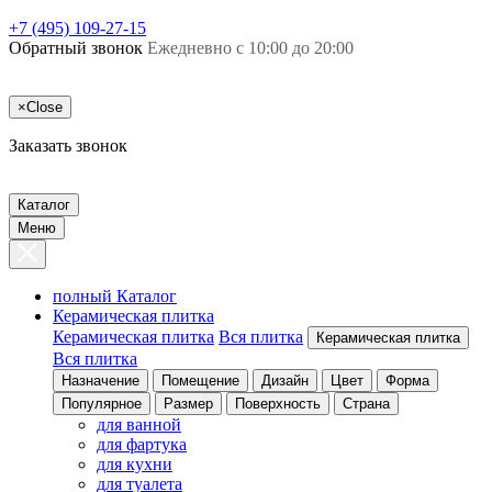
+7 (495) 109-27-15
Обратный звонок
Ежедневно с 10:00 до 20:00
×
Close
Заказать звонок
Каталог
Меню
полный Каталог
Керамическая плитка
Керамическая плитка
Вся плитка
Керамическая плитка
Вся плитка
Назначение
Помещение
Дизайн
Цвет
Форма
Популярное
Размер
Поверхность
Страна
для ванной
для фартука
для кухни
для туалета