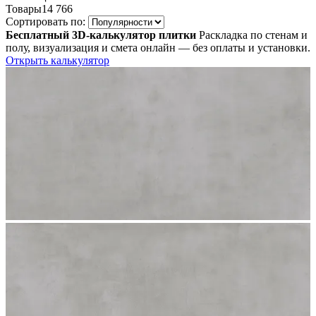
Товары
14 766
Сортировать по:
Бесплатный 3D-калькулятор плитки
Раскладка по стенам и
полу, визуализация и смета онлайн — без оплаты и установки.
Открыть калькулятор