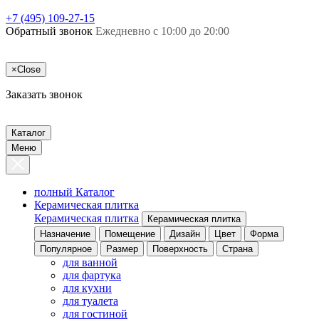
+7 (495) 109-27-15
Обратный звонок
Ежедневно с 10:00 до 20:00
×
Close
Заказать звонок
Каталог
Меню
полный Каталог
Керамическая плитка
Керамическая плитка
Керамическая плитка
Назначение
Помещение
Дизайн
Цвет
Форма
Популярное
Размер
Поверхность
Страна
для ванной
для фартука
для кухни
для туалета
для гостиной