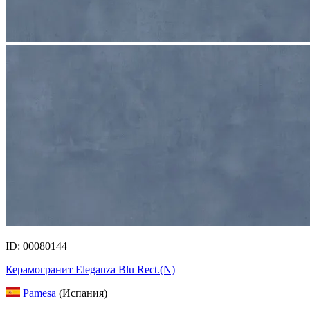
ID: 00080144
Керамогранит Eleganza Blu Rect.(N)
Pamesa
(Испания)