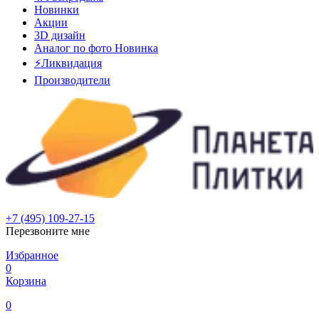
Новинки
Акции
3D дизайн
Аналог по фото
Новинка
⚡Ликвидация
Производители
+7 (495) 109-27-15
Перезвоните мне
Избранное
0
Корзина
0