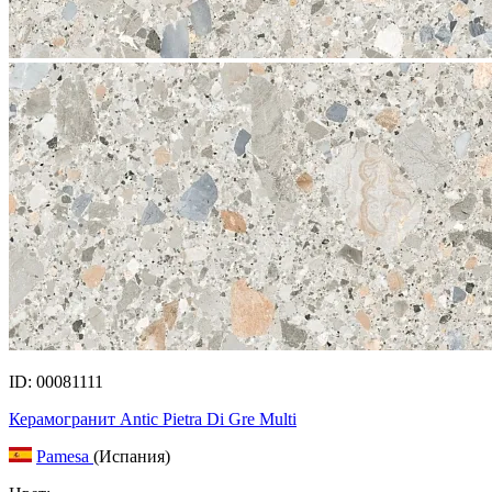
ID: 00081111
Керамогранит Antic Pietra Di Gre Multi
Pamesa
(Испания)