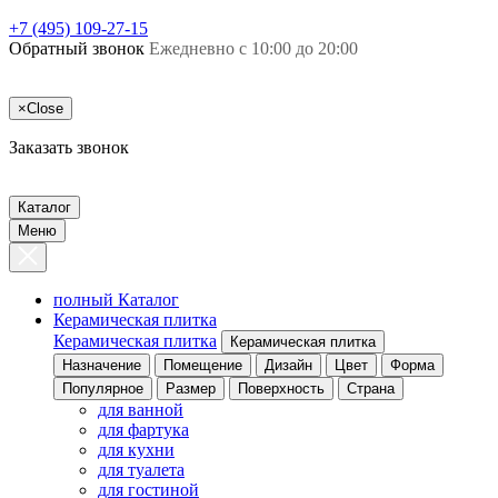
+7 (495) 109-27-15
Обратный звонок
Ежедневно с 10:00 до 20:00
×
Close
Заказать звонок
Каталог
Меню
полный Каталог
Керамическая плитка
Керамическая плитка
Керамическая плитка
Назначение
Помещение
Дизайн
Цвет
Форма
Популярное
Размер
Поверхность
Страна
для ванной
для фартука
для кухни
для туалета
для гостиной