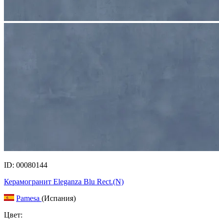
ID: 00080144
Керамогранит Eleganza Blu Rect.(N)
Pamesa
(Испания)
Цвет: