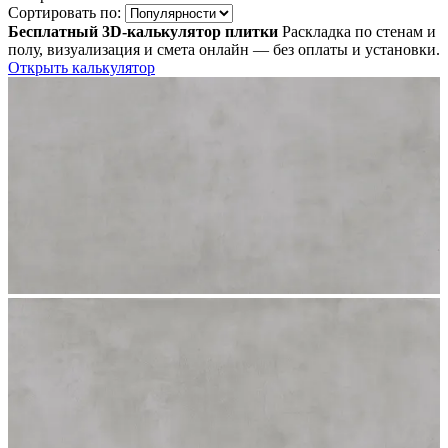
Сортировать по:
Бесплатный 3D-калькулятор плитки
Раскладка по стенам и
полу, визуализация и смета онлайн — без оплаты и установки.
Открыть калькулятор