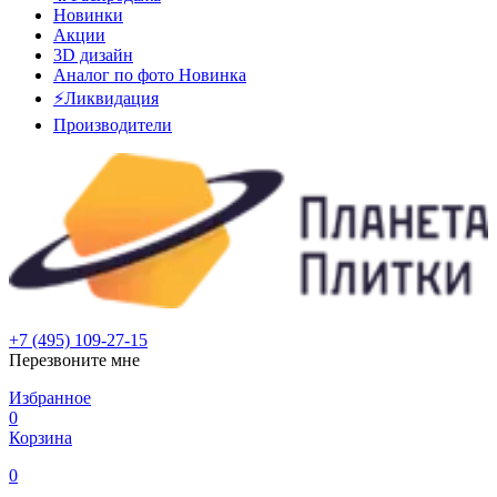
Новинки
Акции
3D дизайн
Аналог по фото
Новинка
⚡Ликвидация
Производители
+7 (495) 109-27-15
Перезвоните мне
Избранное
0
Корзина
0