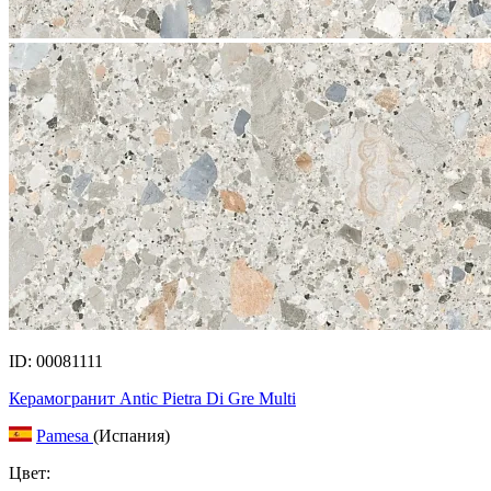
ID: 00081111
Керамогранит Antic Pietra Di Gre Multi
Pamesa
(Испания)
Цвет: