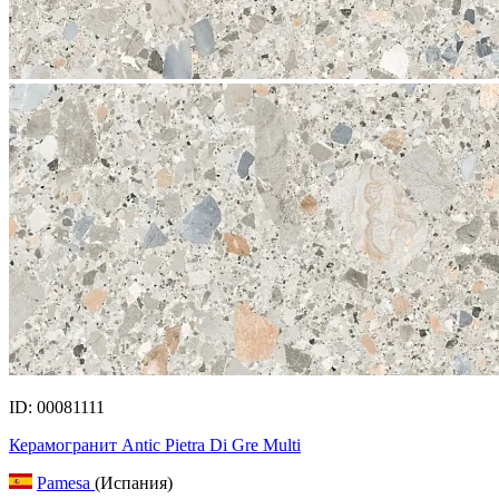
ID: 00081111
Керамогранит Antic Pietra Di Gre Multi
Pamesa
(Испания)