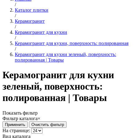
/
Каталог плитки
/
Керамогранит
/
Керамогранит для кухни
/
Керамогранит для кухни, поверхность: полированная
/
Керамогранит для кухни зеленый, поверхность:
полированная | Товары
Керамогранит для кухни
зеленый, поверхность:
полированная | Товары
Показать фильтр
Фильтр каталога
×
На странице:
Вид каталога