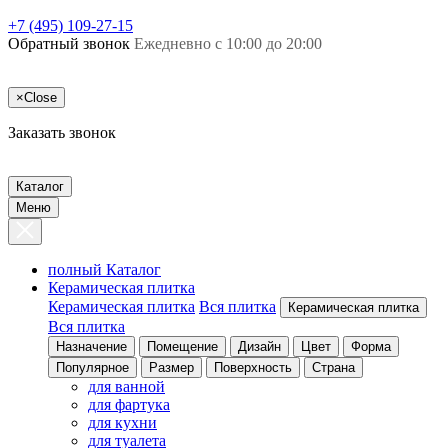
+7 (495) 109-27-15
Обратный звонок
Ежедневно с 10:00 до 20:00
×
Close
Заказать звонок
Каталог
Меню
полный Каталог
Керамическая плитка
Керамическая плитка
Вся плитка
Керамическая плитка
Вся плитка
Назначение
Помещение
Дизайн
Цвет
Форма
Популярное
Размер
Поверхность
Страна
для ванной
для фартука
для кухни
для туалета