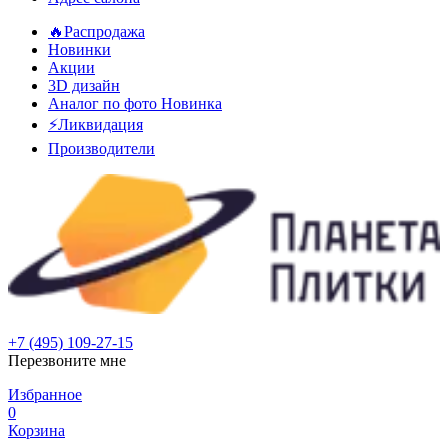
🔥Распродажа
Новинки
Акции
3D дизайн
Аналог по фото
Новинка
⚡Ликвидация
Производители
+7 (495) 109-27-15
Перезвоните мне
Избранное
0
Корзина