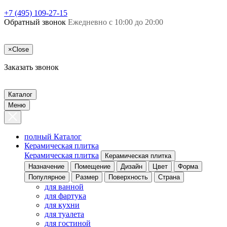
+7 (495) 109-27-15
Обратный звонок
Ежедневно с 10:00 до 20:00
×
Close
Заказать звонок
Каталог
Меню
полный Каталог
Керамическая плитка
Керамическая плитка
Керамическая плитка
Назначение
Помещение
Дизайн
Цвет
Форма
Популярное
Размер
Поверхность
Страна
для ванной
для фартука
для кухни
для туалета
для гостиной