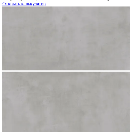
Открыть калькулятор