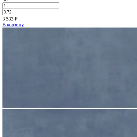
3 533
₽
В корзину