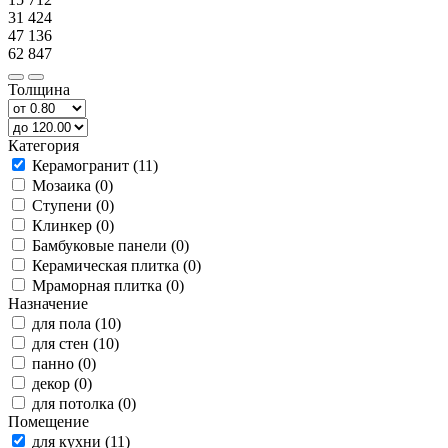
31 424
47 136
62 847
Толщина
Категория
Керамогранит (11)
Мозаика (0)
Ступени (0)
Клинкер (0)
Бамбуковые панели (0)
Керамическая плитка (0)
Мраморная плитка (0)
Назначение
для пола (10)
для стен (10)
панно (0)
декор (0)
для потолка (0)
Помещение
для кухни (11)