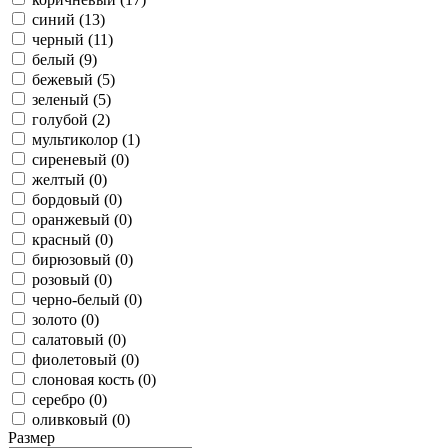
синий (13)
черный (11)
белый (9)
бежевый (5)
зеленый (5)
голубой (2)
мультиколор (1)
сиреневый (0)
желтый (0)
бордовый (0)
оранжевый (0)
красный (0)
бирюзовый (0)
розовый (0)
черно-белый (0)
золото (0)
салатовый (0)
фиолетовый (0)
слоновая кость (0)
серебро (0)
оливковый (0)
Размер