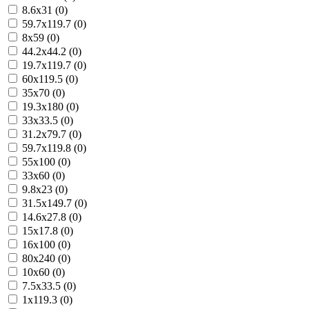
8.6x31 (0)
59.7x119.7 (0)
8x59 (0)
44.2x44.2 (0)
19.7x119.7 (0)
60x119.5 (0)
35x70 (0)
19.3x180 (0)
33x33.5 (0)
31.2x79.7 (0)
59.7x119.8 (0)
55x100 (0)
33x60 (0)
9.8x23 (0)
31.5x149.7 (0)
14.6x27.8 (0)
15x17.8 (0)
16x100 (0)
80x240 (0)
10x60 (0)
7.5x33.5 (0)
1x119.3 (0)