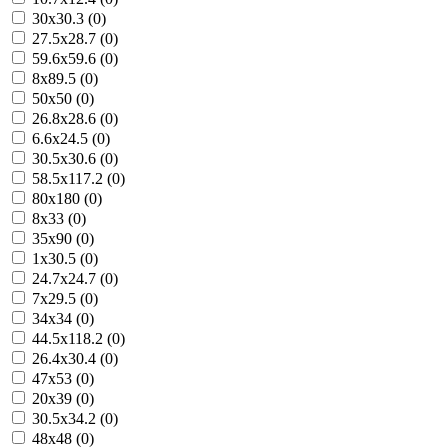
30x30.3 (0)
27.5x28.7 (0)
59.6x59.6 (0)
8x89.5 (0)
50x50 (0)
26.8x28.6 (0)
6.6x24.5 (0)
30.5x30.6 (0)
58.5x117.2 (0)
80x180 (0)
8x33 (0)
35x90 (0)
1x30.5 (0)
24.7x24.7 (0)
7x29.5 (0)
34x34 (0)
44.5x118.2 (0)
26.4x30.4 (0)
47x53 (0)
20x39 (0)
30.5x34.2 (0)
48x48 (0)