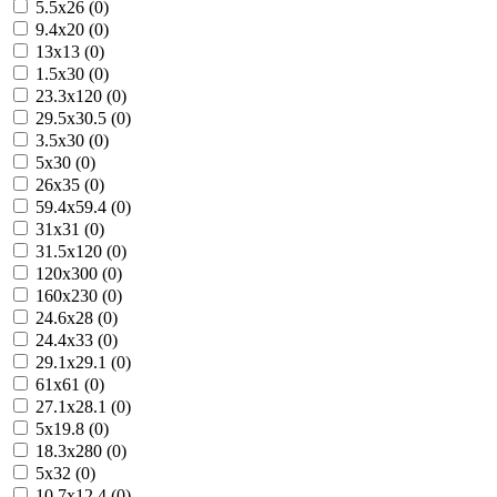
5.5x26 (0)
9.4x20 (0)
13x13 (0)
1.5x30 (0)
23.3x120 (0)
29.5x30.5 (0)
3.5x30 (0)
5x30 (0)
26x35 (0)
59.4x59.4 (0)
31x31 (0)
31.5x120 (0)
120x300 (0)
160x230 (0)
24.6x28 (0)
24.4x33 (0)
29.1x29.1 (0)
61x61 (0)
27.1x28.1 (0)
5x19.8 (0)
18.3x280 (0)
5x32 (0)
10.7x12.4 (0)