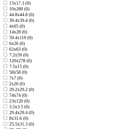
15x17.3 (0)
10x280 (0)
44.8x44.8 (0)
39.4x39.4 (0)
4x65 (0)
14x28 (0)
59.4x119 (0)
6x26 (0)
63x63 (0)
7.2x59 (0)
120x278 (0)
7.5x15 (0)
58x58 (0)
7x7 (0)
2x26 (0)
29.2x29.2 (0)
74x74 (0)
23x120 (0)
3.5x3.5 (0)
29.4x29.4 (0)
8x31.6 (0)
25.5x31.3 (0)