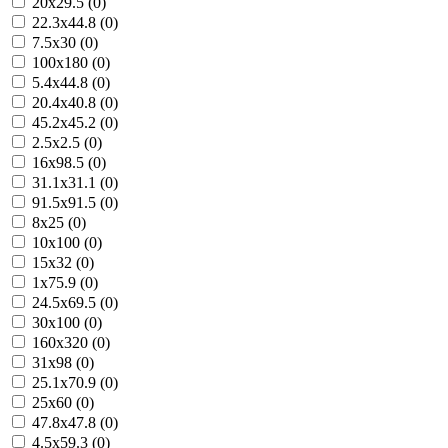
20x29.5 (0)
22.3x44.8 (0)
7.5x30 (0)
100x180 (0)
5.4x44.8 (0)
20.4x40.8 (0)
45.2x45.2 (0)
2.5x2.5 (0)
16x98.5 (0)
31.1x31.1 (0)
91.5x91.5 (0)
8x25 (0)
10x100 (0)
15x32 (0)
1x75.9 (0)
24.5x69.5 (0)
30x100 (0)
160x320 (0)
31x98 (0)
25.1x70.9 (0)
25x60 (0)
47.8x47.8 (0)
4.5x59.3 (0)