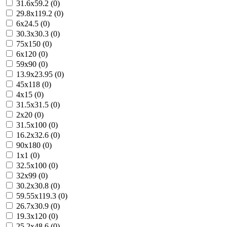
31.6x59.2 (0)
29.8x119.2 (0)
6x24.5 (0)
30.3x30.3 (0)
75x150 (0)
6x120 (0)
59x90 (0)
13.9x23.95 (0)
45x118 (0)
4x15 (0)
31.5x31.5 (0)
2x20 (0)
31.5x100 (0)
16.2x32.6 (0)
90x180 (0)
1x1 (0)
32.5x100 (0)
32x99 (0)
30.2x30.8 (0)
59.55x119.3 (0)
26.7x30.9 (0)
19.3x120 (0)
25.2x48.6 (0)