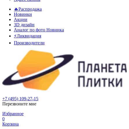
🔥Распродажа
Новинки
Акции
3D дизайн
Аналог по фото
Новинка
⚡Ликвидация
Производители
+7 (495) 109-27-15
Перезвоните мне
Избранное
0
Корзина