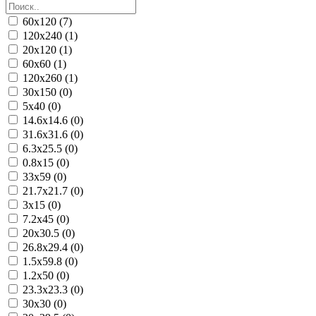
60x120 (7)
120x240 (1)
20x120 (1)
60x60 (1)
120x260 (1)
30x150 (0)
5x40 (0)
14.6x14.6 (0)
31.6x31.6 (0)
6.3x25.5 (0)
0.8x15 (0)
33x59 (0)
21.7x21.7 (0)
3x15 (0)
7.2x45 (0)
20x30.5 (0)
26.8x29.4 (0)
1.5x59.8 (0)
1.2x50 (0)
23.3x23.3 (0)
30x30 (0)