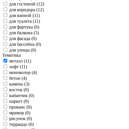
для гостиной (12)
для коридора (12)
для ванной (11)
для туалета (11)
для фартука (6)
для балкона (5)
для фасада (0)
для бассейна (0)
для улицы (0)
Тематика
металл (11)
лофт (11)
моноколор (4)
бетон (4)
камень (3)
восток (0)
кабанчик (0)
паркет (0)
прованс (0)
мрамор (0)
рисунок (0)
терраццо (0)