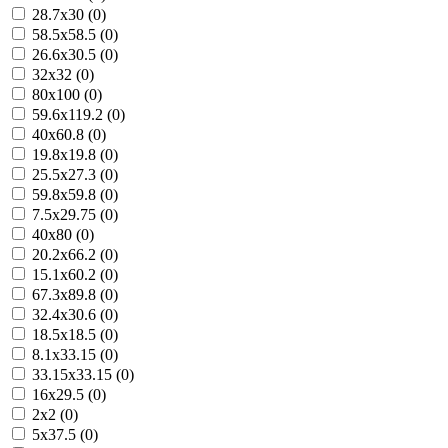
28.7x30 (0)
58.5x58.5 (0)
26.6x30.5 (0)
32x32 (0)
80x100 (0)
59.6x119.2 (0)
40x60.8 (0)
19.8x19.8 (0)
25.5x27.3 (0)
59.8x59.8 (0)
7.5x29.75 (0)
40x80 (0)
20.2x66.2 (0)
15.1x60.2 (0)
67.3x89.8 (0)
32.4x30.6 (0)
18.5x18.5 (0)
8.1x33.15 (0)
33.15x33.15 (0)
16x29.5 (0)
2x2 (0)
5x37.5 (0)