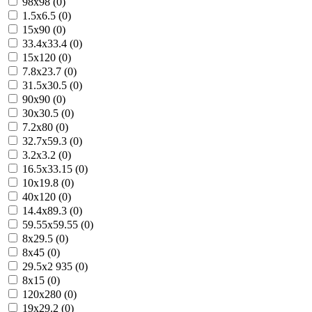
98x98 (0)
1.5x6.5 (0)
15x90 (0)
33.4x33.4 (0)
15x120 (0)
7.8x23.7 (0)
31.5x30.5 (0)
90x90 (0)
30x30.5 (0)
7.2x80 (0)
32.7x59.3 (0)
3.2x3.2 (0)
16.5x33.15 (0)
10x19.8 (0)
40x120 (0)
14.4x89.3 (0)
59.55x59.55 (0)
8x29.5 (0)
8x45 (0)
29.5x2 935 (0)
8x15 (0)
120x280 (0)
19x29.2 (0)