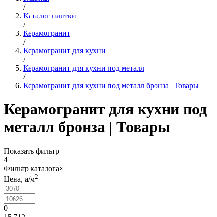
/
Каталог плитки
/
Керамогранит
/
Керамогранит для кухни
/
Керамогранит для кухни под металл
/
Керамогранит для кухни под металл бронза | Товары
Керамогранит для кухни под
металл бронза | Товары
Показать фильтр
4
Фильтр каталога
×
2
Цена,
a
/м
0
15 712