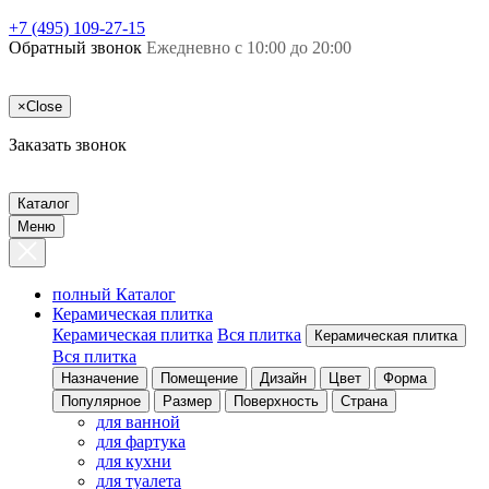
+7 (495) 109-27-15
Обратный звонок
Ежедневно с 10:00 до 20:00
×
Close
Заказать звонок
Каталог
Меню
полный Каталог
Керамическая плитка
Керамическая плитка
Вся плитка
Керамическая плитка
Вся плитка
Назначение
Помещение
Дизайн
Цвет
Форма
Популярное
Размер
Поверхность
Страна
для ванной
для фартука
для кухни
для туалета