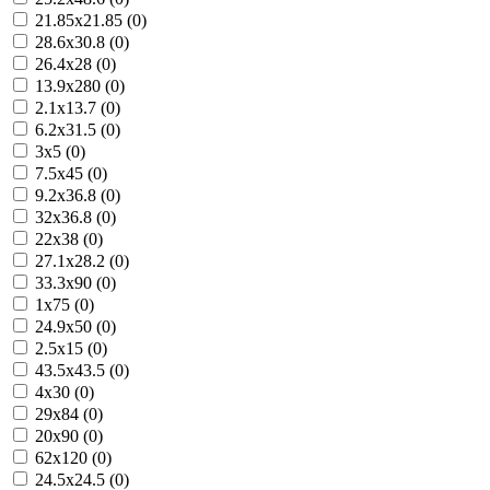
21.85x21.85 (0)
28.6x30.8 (0)
26.4x28 (0)
13.9x280 (0)
2.1x13.7 (0)
6.2x31.5 (0)
3x5 (0)
7.5x45 (0)
9.2x36.8 (0)
32x36.8 (0)
22x38 (0)
27.1x28.2 (0)
33.3x90 (0)
1x75 (0)
24.9x50 (0)
2.5x15 (0)
43.5x43.5 (0)
4x30 (0)
29x84 (0)
20x90 (0)
62x120 (0)
24.5x24.5 (0)