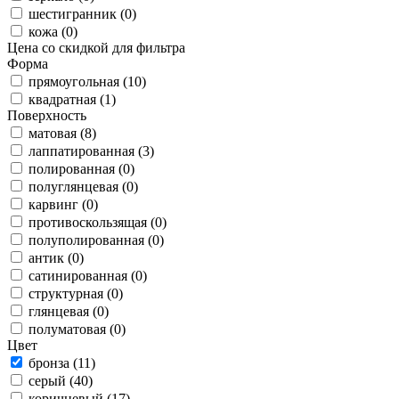
шестигранник (0)
кожа (0)
Цена со скидкой для фильтра
Форма
прямоугольная (10)
квадратная (1)
Поверхность
матовая (8)
лаппатированная (3)
полированная (0)
полуглянцевая (0)
карвинг (0)
противоскользящая (0)
полуполированная (0)
антик (0)
сатинированная (0)
структурная (0)
глянцевая (0)
полуматовая (0)
Цвет
бронза (11)
серый (40)
коричневый (17)