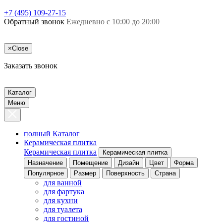
+7 (495) 109-27-15
Обратный звонок
Ежедневно с 10:00 до 20:00
×
Close
Заказать звонок
Каталог
Меню
полный Каталог
Керамическая плитка
Керамическая плитка
Керамическая плитка
Назначение
Помещение
Дизайн
Цвет
Форма
Популярное
Размер
Поверхность
Страна
для ванной
для фартука
для кухни
для туалета
для гостиной