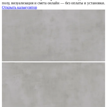
полу, визуализация и смета онлайн — без оплаты и установки.
Открыть калькулятор