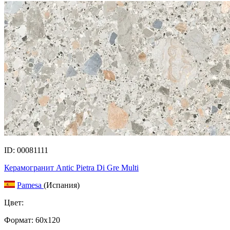
ID: 00081111
Керамогранит Antic Pietra Di Gre Multi
Pamesa
(Испания)
Цвет:
Формат:
60x120