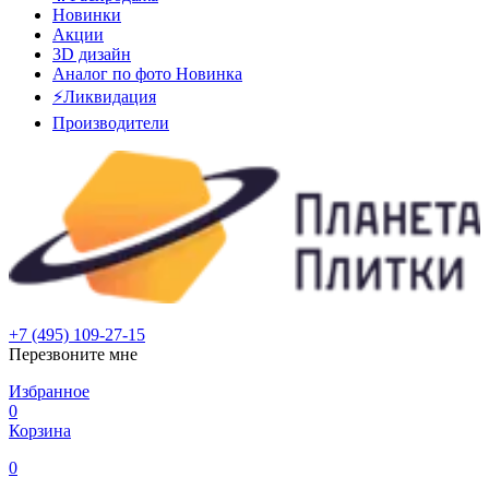
Новинки
Акции
3D дизайн
Аналог по фото
Новинка
⚡Ликвидация
Производители
+7 (495) 109-27-15
Перезвоните мне
Избранное
0
Корзина
0