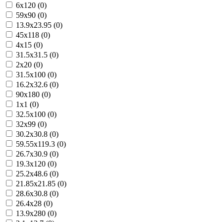
6x120 (0)
59x90 (0)
13.9x23.95 (0)
45x118 (0)
4x15 (0)
31.5x31.5 (0)
2x20 (0)
31.5x100 (0)
16.2x32.6 (0)
90x180 (0)
1x1 (0)
32.5x100 (0)
32x99 (0)
30.2x30.8 (0)
59.55x119.3 (0)
26.7x30.9 (0)
19.3x120 (0)
25.2x48.6 (0)
21.85x21.85 (0)
28.6x30.8 (0)
26.4x28 (0)
13.9x280 (0)