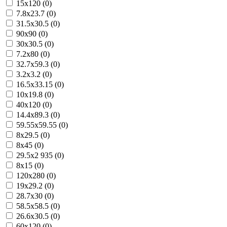
15x120 (0)
7.8x23.7 (0)
31.5x30.5 (0)
90x90 (0)
30x30.5 (0)
7.2x80 (0)
32.7x59.3 (0)
3.2x3.2 (0)
16.5x33.15 (0)
10x19.8 (0)
40x120 (0)
14.4x89.3 (0)
59.55x59.55 (0)
8x29.5 (0)
8x45 (0)
29.5x2 935 (0)
8x15 (0)
120x280 (0)
19x29.2 (0)
28.7x30 (0)
58.5x58.5 (0)
26.6x30.5 (0)
60x120 (0)