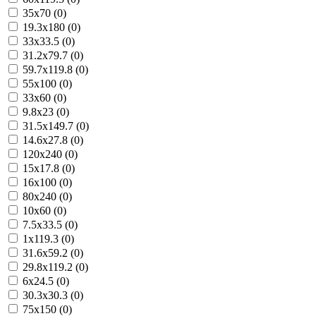
35x70 (0)
19.3x180 (0)
33x33.5 (0)
31.2x79.7 (0)
59.7x119.8 (0)
55x100 (0)
33x60 (0)
9.8x23 (0)
31.5x149.7 (0)
14.6x27.8 (0)
120x240 (0)
15x17.8 (0)
16x100 (0)
80x240 (0)
10x60 (0)
7.5x33.5 (0)
1x119.3 (0)
31.6x59.2 (0)
29.8x119.2 (0)
6x24.5 (0)
30.3x30.3 (0)
75x150 (0)