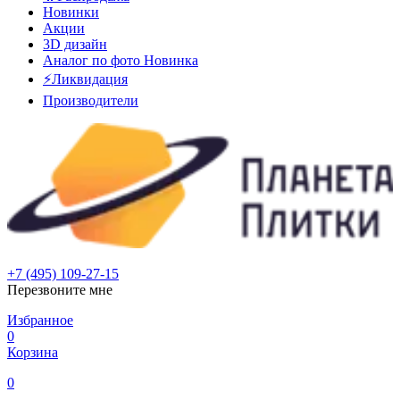
Новинки
Акции
3D дизайн
Аналог по фото
Новинка
⚡Ликвидация
Производители
+7 (495) 109-27-15
Перезвоните мне
Избранное
0
Корзина
0