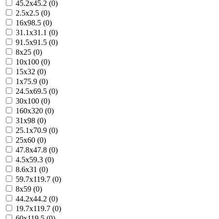
45.2x45.2 (0)
2.5x2.5 (0)
16x98.5 (0)
31.1x31.1 (0)
91.5x91.5 (0)
8x25 (0)
10x100 (0)
15x32 (0)
1x75.9 (0)
24.5x69.5 (0)
30x100 (0)
160x320 (0)
31x98 (0)
25.1x70.9 (0)
25x60 (0)
47.8x47.8 (0)
4.5x59.3 (0)
8.6x31 (0)
59.7x119.7 (0)
8x59 (0)
44.2x44.2 (0)
19.7x119.7 (0)
60x119.5 (0)