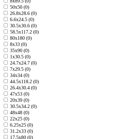
8x89.5 (0)
50x50 (0)
26.8x28.6 (0)
6.6x24.5 (0)
30.5x30.6 (0)
58.5x117.2 (0)
80x180 (0)
8x33 (0)
35x90 (0)
1x30.5 (0)
24.7x24.7 (0)
7x29.5 (0)
34x34 (0)
44.5x118.2 (0)
26.4x30.4 (0)
47x53 (0)
20x39 (0)
30.5x34.2 (0)
48x48 (0)
22x25 (0)
6.25x25 (0)
31.2x33 (0)
17.5x80 (0)