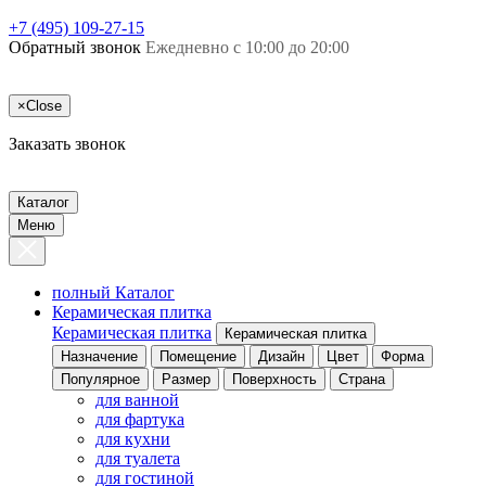
+7 (495) 109-27-15
Обратный звонок
Ежедневно с 10:00 до 20:00
×
Close
Заказать звонок
Каталог
Меню
полный Каталог
Керамическая плитка
Керамическая плитка
Керамическая плитка
Назначение
Помещение
Дизайн
Цвет
Форма
Популярное
Размер
Поверхность
Страна
для ванной
для фартука
для кухни
для туалета
для гостиной