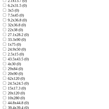
2.1x13.7 (0)
6.2x31.5 (0)
3x5 (0)
7.5x45 (0)
9.2x36.8 (0)
32x36.8 (0)
22x38 (0)
27.1x28.2 (0)
33.3x90 (0)
1x75 (0)
24.9x50 (0)
2.5x15 (0)
43.5x43.5 (0)
4x30 (0)
29x84 (0)
20x90 (0)
62x120 (0)
24.5x24.5 (0)
15x17.3 (0)
20x120 (0)
10x280 (0)
44.8x44.8 (0)
39.4x39.4 (0)