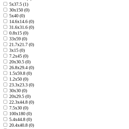
5x37.5 (1)
30x150 (0)
5x40 (0)
14.6x14.6 (0)
31.6x31.6 (0)
0.8x15 (0)
33x59 (0)
21.7x21.7 (0)
3x15 (0)
7.2x45 (0)
20x30.5 (0)
26.8x29.4 (0)
1.5x59.8 (0)
1.2x50 (0)
23.3x23.3 (0)
30x30 (0)
20x29.5 (0)
22.3x44.8 (0)
7.5x30 (0)
100x180 (0)
5.4x44.8 (0)
20.4x40.8 (0)