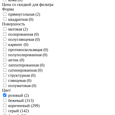
Цена со скидкой для фильтра
Форма
прямоугольная (2)
квадратная (0)
Поверхность
матовая (2)
полированная (0)
полуглянцевая (0)
карвинг (0)
противоскользящая (0)
полуполированная (0)
антик (0)
лаппатированная (0)
сатинированная (0)
структурная (0)
глянцевая (0)
полуматовая (0)
Цвет
розовый (2)
бежевый (313)
коричневый (299)
серый (142)