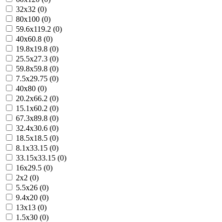
32x32 (0)
80x100 (0)
59.6x119.2 (0)
40x60.8 (0)
19.8x19.8 (0)
25.5x27.3 (0)
59.8x59.8 (0)
7.5x29.75 (0)
40x80 (0)
20.2x66.2 (0)
15.1x60.2 (0)
67.3x89.8 (0)
32.4x30.6 (0)
18.5x18.5 (0)
8.1x33.15 (0)
33.15x33.15 (0)
16x29.5 (0)
2x2 (0)
5.5x26 (0)
9.4x20 (0)
13x13 (0)
1.5x30 (0)