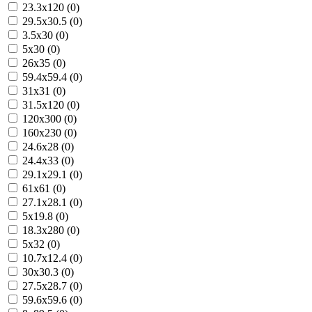
23.3x120 (0)
29.5x30.5 (0)
3.5x30 (0)
5x30 (0)
26x35 (0)
59.4x59.4 (0)
31x31 (0)
31.5x120 (0)
120x300 (0)
160x230 (0)
24.6x28 (0)
24.4x33 (0)
29.1x29.1 (0)
61x61 (0)
27.1x28.1 (0)
5x19.8 (0)
18.3x280 (0)
5x32 (0)
10.7x12.4 (0)
30x30.3 (0)
27.5x28.7 (0)
59.6x59.6 (0)