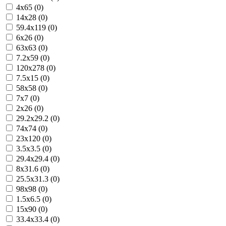
4x65 (0)
14x28 (0)
59.4x119 (0)
6x26 (0)
63x63 (0)
7.2x59 (0)
120x278 (0)
7.5x15 (0)
58x58 (0)
7x7 (0)
2x26 (0)
29.2x29.2 (0)
74x74 (0)
23x120 (0)
3.5x3.5 (0)
29.4x29.4 (0)
8x31.6 (0)
25.5x31.3 (0)
98x98 (0)
1.5x6.5 (0)
15x90 (0)
33.4x33.4 (0)