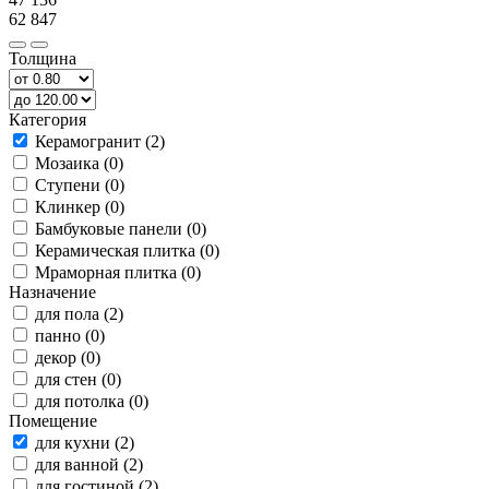
62 847
Толщина
Категория
Керамогранит (2)
Мозаика (0)
Ступени (0)
Клинкер (0)
Бамбуковые панели (0)
Керамическая плитка (0)
Мраморная плитка (0)
Назначение
для пола (2)
панно (0)
декор (0)
для стен (0)
для потолка (0)
Помещение
для кухни (2)
для ванной (2)
для гостиной (2)