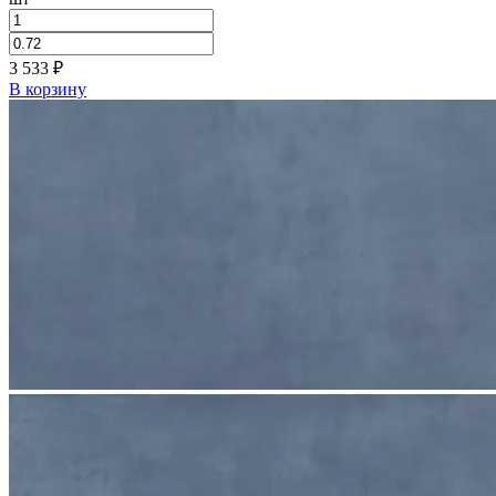
3 533
₽
В корзину