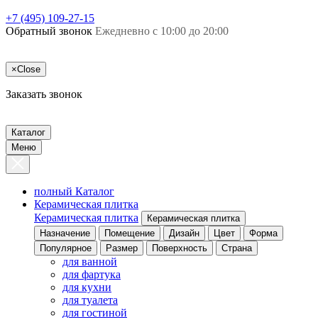
+7 (495) 109-27-15
Обратный звонок
Ежедневно с 10:00 до 20:00
×
Close
Заказать звонок
Каталог
Меню
полный Каталог
Керамическая плитка
Керамическая плитка
Керамическая плитка
Назначение
Помещение
Дизайн
Цвет
Форма
Популярное
Размер
Поверхность
Страна
для ванной
для фартука
для кухни
для туалета
для гостиной