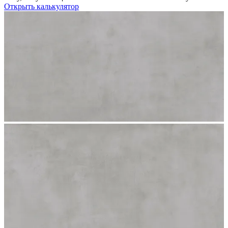
Открыть калькулятор