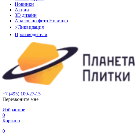
Новинки
Акции
3D дизайн
Аналог по фото
Новинка
⚡Ликвидация
Производители
+7 (495) 109-27-15
Перезвоните мне
Избранное
0
Корзина
0