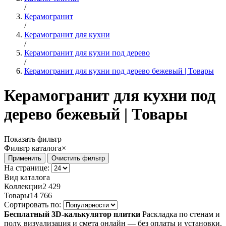
/
Керамогранит
/
Керамогранит для кухни
/
Керамогранит для кухни под дерево
/
Керамогранит для кухни под дерево бежевый | Товары
Керамогранит для кухни под
дерево бежевый | Товары
Показать фильтр
Фильтр каталога
×
На странице:
Вид каталога
Коллекции
2 429
Товары
14 766
Сортировать по:
Бесплатный 3D-калькулятор плитки
Раскладка по стенам и
полу, визуализация и смета онлайн — без оплаты и установки.