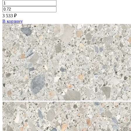
3 533
₽
В корзину