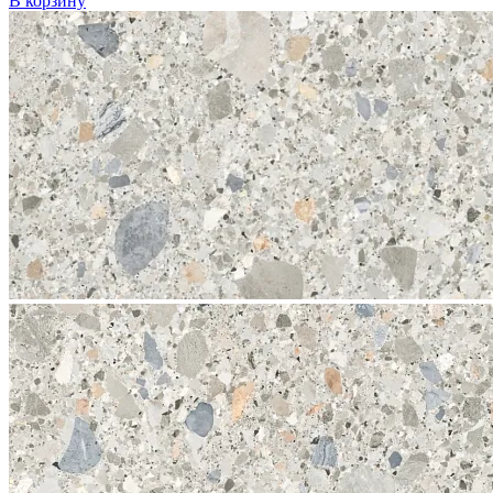
В корзину