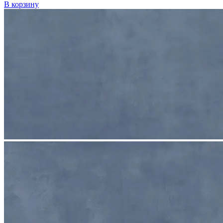
В корзину