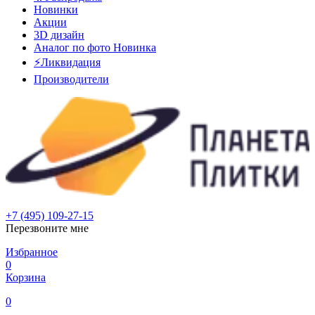
Новинки
Акции
3D дизайн
Аналог по фото
Новинка
⚡Ликвидация
Производители
+7 (495) 109-27-15
Перезвоните мне
Избранное
0
Корзина
0