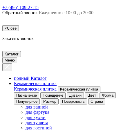
+7 (495) 109-27-15
Обратный звонок
Ежедневно с 10:00 до 20:00
×
Close
Заказать звонок
Каталог
Меню
полный Каталог
Керамическая плитка
Керамическая плитка
Керамическая плитка
Назначение
Помещение
Дизайн
Цвет
Форма
Популярное
Размер
Поверхность
Страна
для ванной
для фартука
для кухни
для туалета
для гостиной