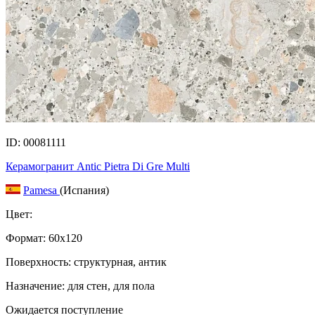
ID: 00081111
Керамогранит Antic Pietra Di Gre Multi
Pamesa
(Испания)
Цвет:
Формат:
60x120
Поверхность: структурная, антик
Назначение: для стен, для пола
Ожидается поступление