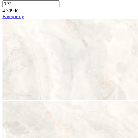
4 309
₽
В корзину