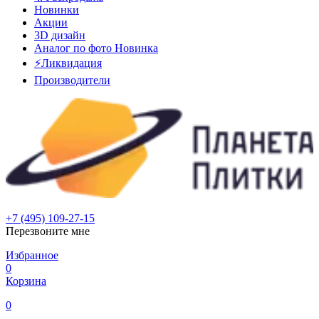
Новинки
Акции
3D дизайн
Аналог по фото
Новинка
⚡Ликвидация
Производители
+7 (495) 109-27-15
Перезвоните мне
Избранное
0
Корзина
0