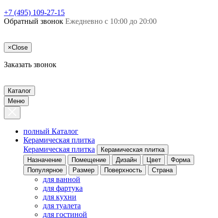
+7 (495) 109-27-15
Обратный звонок
Ежедневно с 10:00 до 20:00
×
Close
Заказать звонок
Каталог
Меню
полный Каталог
Керамическая плитка
Керамическая плитка
Керамическая плитка
Назначение
Помещение
Дизайн
Цвет
Форма
Популярное
Размер
Поверхность
Страна
для ванной
для фартука
для кухни
для туалета
для гостиной