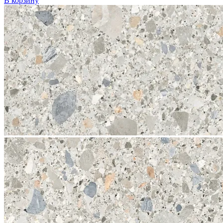
В корзину