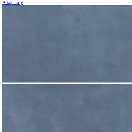
В корзину