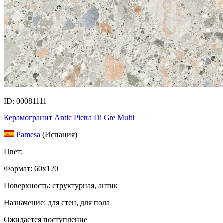
ID: 00081111
Керамогранит Antic Pietra Di Gre Multi
Pamesa
(Испания)
Цвет:
Формат:
60x120
Поверхность: структурная, антик
Назначение: для стен, для пола
Ожидается поступление