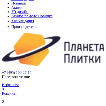
Новинки
Акции
3D дизайн
Аналог по фото
Новинка
⚡Ликвидация
Производители
+7 (495) 109-27-15
Перезвоните мне
Избранное
0
Корзина
0