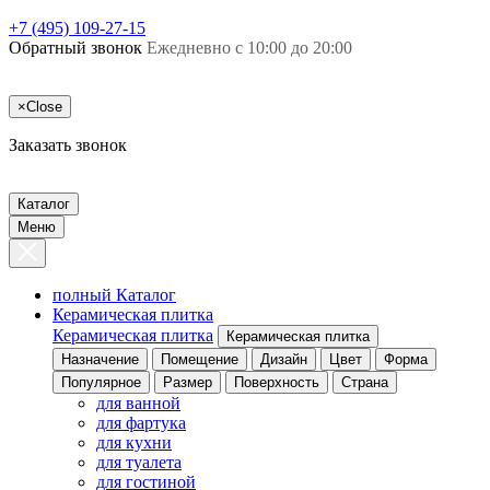
+7 (495) 109-27-15
Обратный звонок
Ежедневно с 10:00 до 20:00
×
Close
Заказать звонок
Каталог
Меню
полный Каталог
Керамическая плитка
Керамическая плитка
Керамическая плитка
Назначение
Помещение
Дизайн
Цвет
Форма
Популярное
Размер
Поверхность
Страна
для ванной
для фартука
для кухни
для туалета
для гостиной