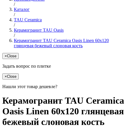
/
Каталог
/
TAU Ceramica
/
Керамогранит TAU Oasis
/
Керамогранит TAU Ceramica Oasis Linen 60x120
глянцевая бежевый слоновая кость
×
Close
Задать вопрос по плитке
×
Close
Нашли этот товар дешевле?
Керамогранит TAU Ceramica
Oasis Linen 60x120 глянцевая
бежевый слоновая кость