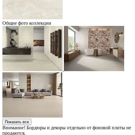
Общие фото коллекции
Показать все
Внимание! Бордюры и декоры отдельно от фоновой плиты не
продаются.