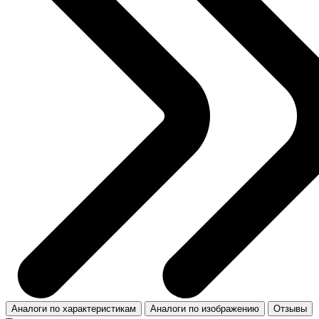
Аналоги по характеристикам
Аналоги по изображению
Отзывы