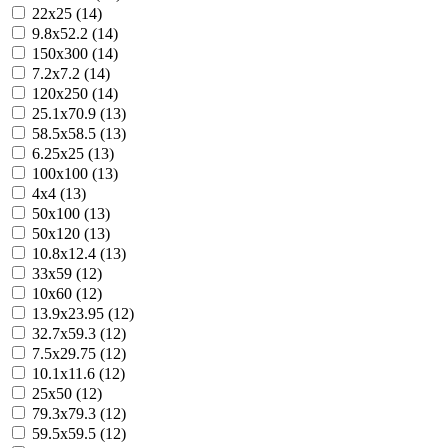
22x25 (14)
9.8x52.2 (14)
150x300 (14)
7.2x7.2 (14)
120x250 (14)
25.1x70.9 (13)
58.5x58.5 (13)
6.25x25 (13)
100x100 (13)
4x4 (13)
50x100 (13)
50x120 (13)
10.8x12.4 (13)
33x59 (12)
10x60 (12)
13.9x23.95 (12)
32.7x59.3 (12)
7.5x29.75 (12)
10.1x11.6 (12)
25x50 (12)
79.3x79.3 (12)
59.5x59.5 (12)