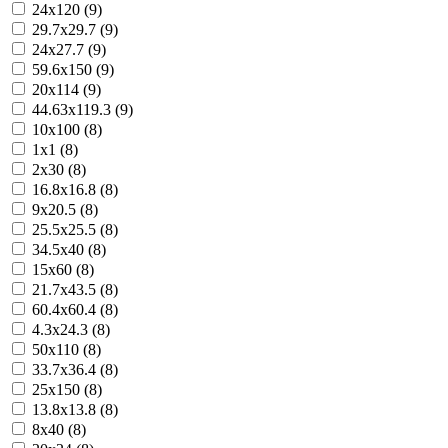
24x120 (9)
29.7x29.7 (9)
24x27.7 (9)
59.6x150 (9)
20x114 (9)
44.63x119.3 (9)
10x100 (8)
1x1 (8)
2x30 (8)
16.8x16.8 (8)
9x20.5 (8)
25.5x25.5 (8)
34.5x40 (8)
15x60 (8)
21.7x43.5 (8)
60.4x60.4 (8)
4.3x24.3 (8)
50x110 (8)
33.7x36.4 (8)
25x150 (8)
13.8x13.8 (8)
8x40 (8)