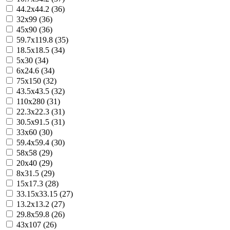
44.2x44.2 (36)
32x99 (36)
45x90 (36)
59.7x119.8 (35)
18.5x18.5 (34)
5x30 (34)
6x24.6 (34)
75x150 (32)
43.5x43.5 (32)
110x280 (31)
22.3x22.3 (31)
30.5x91.5 (31)
33x60 (30)
59.4x59.4 (30)
58x58 (29)
20x40 (29)
8x31.5 (29)
15x17.3 (28)
33.15x33.15 (27)
13.2x13.2 (27)
29.8x59.8 (26)
43x107 (26)