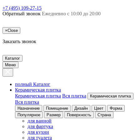
+7 (495) 109-27-15
Обратный звонок
Ежедневно с 10:00 до 20:00
×
Close
Заказать звонок
Каталог
Меню
полный Каталог
Керамическая плитка
Керамическая плитка
Вся плитка
Керамическая плитка
Вся плитка
Назначение
Помещение
Дизайн
Цвет
Форма
Популярное
Размер
Поверхность
Страна
для ванной
для фартука
для кухни
для туалета