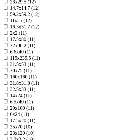
28x29.5 (12)
14.7x14.7 (12)
59.2x59.2 (12)
11x25 (12)
16.3x51.7 (12)
2x2 (11)
17.5x80 (11)
32x96.2 (11)
6.6x40 (11)
115x235.5 (11)
31.5x53 (11)
30x75 (11)
160x160 (11)
31.8x31.8 (11)
32.5x33 (11)
14x24 (11)
6.5x40 (11)
29x100 (11)
6x24 (11)
17.5x20 (11)
35x70 (10)
23x120 (10)
3.2x3.2 (10)