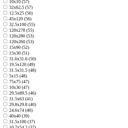
10x10 (57)
32x62.5 (57)
12.5x25 (56)
45x120 (56)
32.5x100 (55)
120x278 (55)
120x280 (53)
120x260 (53)
15x90 (52)
15x30 (51)
31.6x31.6 (50)
19.5x120 (49)
31.5x31.5 (48)
5x15 (48)
75x75 (47)
10x30 (47)
29.5x89.5 (46)
31.5x63 (41)
29.8x29.8 (40)
24.6x74 (40)
40x40 (39)
31.5x100 (37)
10.7x54.2 (37)