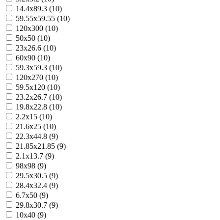
14.4x89.3 (10)
59.55x59.55 (10)
120x300 (10)
50x50 (10)
23x26.6 (10)
60x90 (10)
59.3x59.3 (10)
120x270 (10)
59.5x120 (10)
23.2x26.7 (10)
19.8x22.8 (10)
2.2x15 (10)
21.6x25 (10)
22.3x44.8 (9)
21.85x21.85 (9)
2.1x13.7 (9)
98x98 (9)
29.5x30.5 (9)
28.4x32.4 (9)
6.7x50 (9)
29.8x30.7 (9)
10x40 (9)