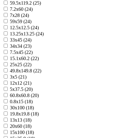
59.5x119.2 (25)
7.2x60 (24)
7x28 (24)
59x59 (24)
12.5x12.5 (24)
13.25x13.25 (24)
33x45 (24)
34x34 (23)
7.5x45 (22)
15.1x60.2 (22)
25x25 (22)
49.8x149.8 (22)
3x5 (21)
12x12 (21)
5x37.5 (20)
60.8x60.8 (20)
0.8x15 (18)
30x100 (18)
19.8x19.8 (18)
13x13 (18)
20x60 (18)
15x100 (18)