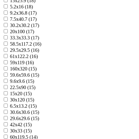
15x25.9 (18)
5.2x16 (18)
9.2x36.8 (17)
7.5x40.7 (17)
30.2x30.2 (17)
20x100 (17)
33.3x33.3 (17)
58.5x117.2 (16)
29.5x29.5 (16)
61x122.2 (16)
59x119 (16)
160x320 (15)
59.6x59.6 (15)
9.6x9.6 (15)
22.5x90 (15)
15x20 (15)
30x120 (15)
6.5x13.2 (15)
30.6x30.6 (15)
29.6x29.6 (15)
42x42 (15)
30x33 (15)
60x119.5 (14)