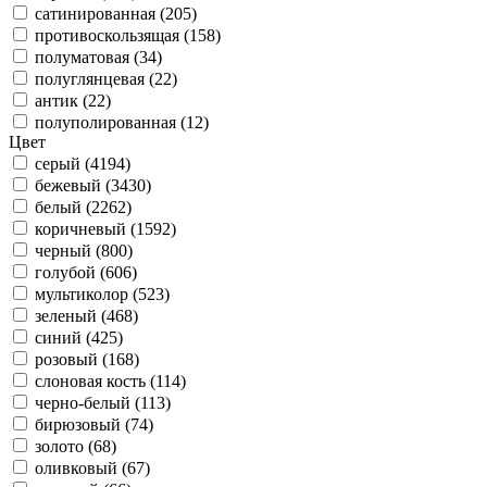
сатинированная (205)
противоскользящая (158)
полуматовая (34)
полуглянцевая (22)
антик (22)
полуполированная (12)
Цвет
серый (4194)
бежевый (3430)
белый (2262)
коричневый (1592)
черный (800)
голубой (606)
мультиколор (523)
зеленый (468)
синий (425)
розовый (168)
слоновая кость (114)
черно-белый (113)
бирюзовый (74)
золото (68)
оливковый (67)