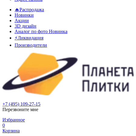
🔥Распродажа
Новинки
Акции
3D дизайн
Аналог по фото
Новинка
⚡Ликвидация
Производители
+7 (495) 109-27-15
Перезвоните мне
Избранное
0
Корзина