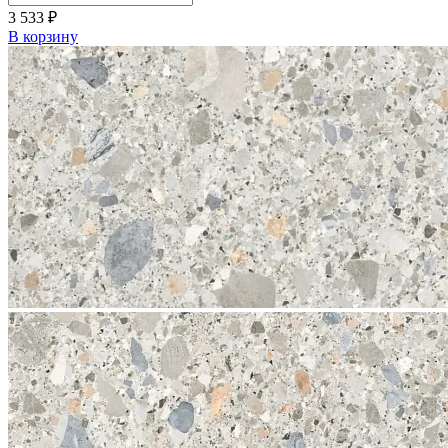
3 533
₽
В корзину