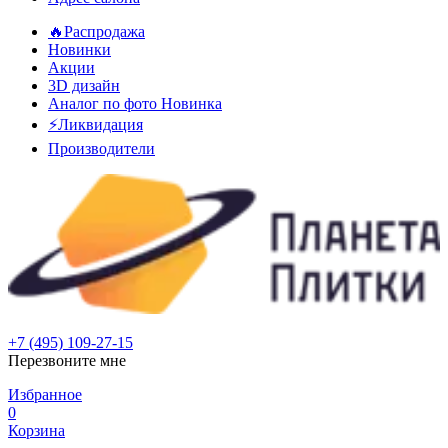
🔥Распродажа
Новинки
Акции
3D дизайн
Аналог по фото
Новинка
⚡Ликвидация
Производители
+7 (495) 109-27-15
Перезвоните мне
Избранное
0
Корзина