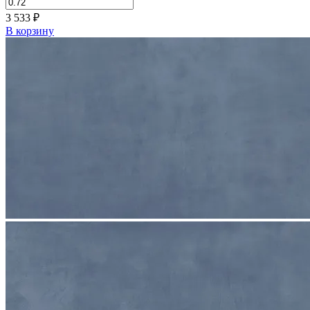
3 533
₽
В корзину