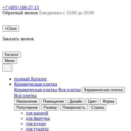
+7 (495) 109-27-15
Обратный звонок
Ежедневно с 10:00 до 20:00
×
Close
Заказать звонок
Каталог
Меню
полный Каталог
Керамическая плитка
Керамическая плитка
Вся плитка
Керамическая плитка
Вся плитка
Назначение
Помещение
Дизайн
Цвет
Форма
Популярное
Размер
Поверхность
Страна
для ванной
для фартука
для кухни
для туалета