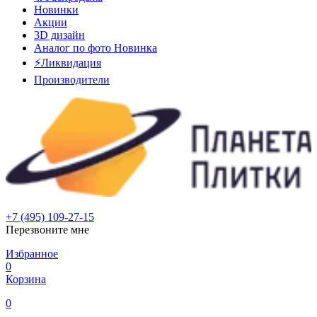
Новинки
Акции
3D дизайн
Аналог по фото
Новинка
⚡Ликвидация
Производители
+7 (495) 109-27-15
Перезвоните мне
Избранное
0
Корзина
0