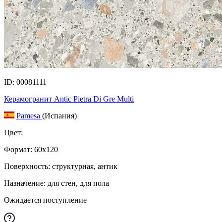
ID: 00081111
Керамогранит Antic Pietra Di Gre Multi
Pamesa
(Испания)
Цвет:
Формат:
60x120
Поверхность: структурная, антик
Назначение: для стен, для пола
Ожидается поступление