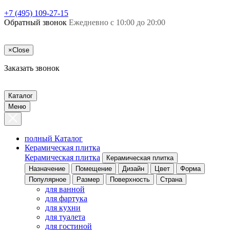
+7 (495) 109-27-15
Обратный звонок
Ежедневно с 10:00 до 20:00
×
Close
Заказать звонок
Каталог
Меню
полный Каталог
Керамическая плитка
Керамическая плитка
Керамическая плитка
Назначение
Помещение
Дизайн
Цвет
Форма
Популярное
Размер
Поверхность
Страна
для ванной
для фартука
для кухни
для туалета
для гостиной